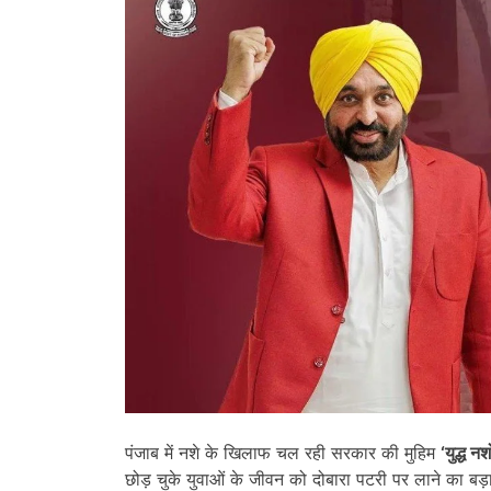
पंजाब में नशे के खिलाफ चल रही सरकार की मुहिम
‘
युद्ध नशो
छोड़ चुके युवाओं के जीवन को दोबारा पटरी पर लाने का बड़