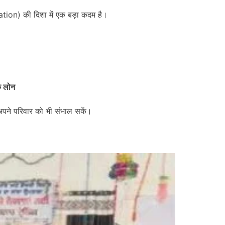
ation) की दिशा में एक बड़ा कदम है।
क लोन
पने परिवार को भी संभाल सकें।