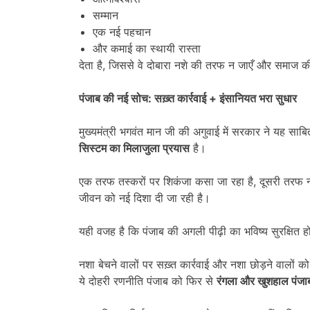
सम्मान
एक नई पहचान
और कमाई का स्थायी रास्ता
देता है, जिससे वे दोबारा नशे की तरफ न जाएँ और समाज की
पंजाब की नई सोच: सख़्त कार्रवाई + इंसानियत भरा सुधार
मुख्यमंत्री भगवंत मान जी की अगुवाई में सरकार ने यह साब
सिस्टम का मिलाजुला प्रयास
है।
एक तरफ तस्करों पर शिकंजा कसा जा रहा है, दूसरी तरफ न
जीवन को नई दिशा दी जा रही है।
यही वजह है कि पंजाब की अगली पीढ़ी का भविष्य सुरक्षित ह
नशा बेचने वालों पर सख़्त कार्रवाई और नशा छोड़ने वालों 
ये दोहरी रणनीति पंजाब को फिर से
रंगला और खुशहाल पंजा