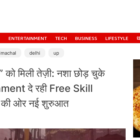
S
ENTERTAINMENT
TECH
BUSINESS
LIFESTYLE
धर
imachal
delhi
up
 मिली तेज़ी: नशा छोड़ चुके
ment दे रही Free Skill
की ओर नई शुरुआत