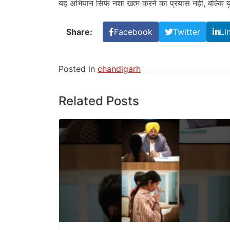
यह अभियान सिर्फ नशा खत्म करने का प्रयास नहीं, बल्कि 
Share:
Facebook
Twitter
Li
Posted in
chandigarh
Related Posts