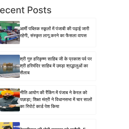
ecent Posts
आर्मी पब्लिक स्कूलों में पंजाबी की पढ़ाई जारी
रहेगी, संस्कृत लागू करने का फैसला वापस
श्री गुरु हरिकृष्ण साहिब जी के प्रकाश पर्व पर
श्री हरिमंदिर साहिब में उमड़ा श्रद्धालुओं का
सैलाब
नीति आयोग की रैंकिंग में पंजाब ने केरल को
पछाड़ा; शिक्षा मंत्री ने विधानसभा में चार सालों
का रिपोर्ट कार्ड पेश किया