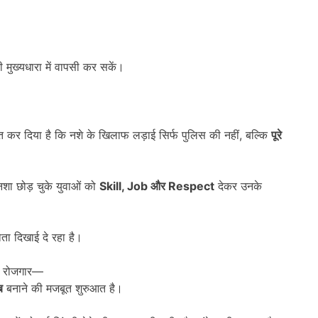
 मुख्यधारा में वापसी कर सकें।
ित कर दिया है कि नशे के खिलाफ लड़ाई सिर्फ पुलिस की नहीं, बल्कि
पूरे
शा छोड़ चुके युवाओं को
Skill, Job
और
Respect
देकर उनके
ोता दिखाई दे रहा है।
को रोजगार—
ब
बनाने की मजबूत शुरुआत है।