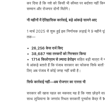
कर दिया है कि नशे को किसी भी कीमत पर बर्दाश्त नहीं किया 
सम्मान और रोजगार दोनों मिलेंगे।
नौ महीनों में ऐतिहासिक कार्रवाई
,
बड़े आंकड़े सामने आए
1 मार्च 2025 से शुरू हुई इस निर्णायक लड़ाई ने 9 महीने
तक—
26,256
केस दर्ज किए
38,687
नशा तस्करों को गिरफ्तार किया
1714
किलोग्राम से ज़्यादा हेरोइन
सहित बड़ी मात्रा में
ये आंकड़े बताते हैं कि पंजाब सरकार का फोकस सिर्फ बातों
लिए अब पंजाब में कोई जगह नहीं बची है।
सिर्फ कार्रवाई नहीं
—
अब रोजगार का रास्ता भी
सरकार की खास पहल का मकसद यह है कि नशा छोड़ने वाल
साथ लुधियाना के जगरांव स्थित सरकारी पुनर्वास केंद्र में