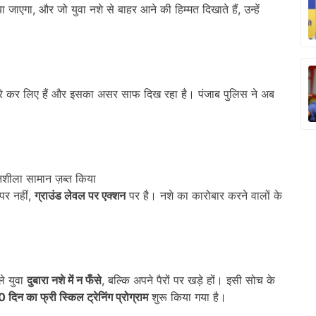
जाएगा, और जो युवा नशे से बाहर आने की हिम्मत दिखाते हैं, उन्हें
 पूरे कर लिए हैं और इसका असर साफ दिख रहा है। पंजाब पुलिस ने अब
 नशीला सामान ज़ब्त किया
 पर नहीं,
ग्राउंड लेवल पर एक्शन
पर है। नशे का कारोबार करने वालों के
े युवा
दुबारा नशे में न फँसे
, बल्कि अपने पैरों पर खड़े हों। इसी सोच के
10
दिन का फ्री स्किल ट्रेनिंग प्रोग्राम
शुरू किया गया है।