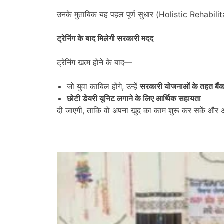
उनके मुताबिक यह पहल पूर्ण सुधार (Holistic Rehabilit
ट्रेनिंग के बाद मिलेगी सरकारी मदद
ट्रेनिंग खत्म होने के बाद—
जो युवा काबिल होंगे, उन्हें
सरकारी योजनाओं के तहत बैं
छोटी डेयरी यूनिट लगाने के लिए आर्थिक सहायता
दी जाएगी, ताकि वो अपना खुद का काम शुरू कर सकें और अ