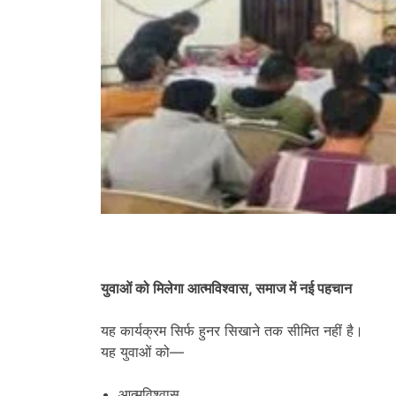
युवाओं को मिलेगा आत्मविश्वास
,
समाज में नई पहचान
यह कार्यक्रम सिर्फ हुनर सिखाने तक सीमित नहीं है।
यह युवाओं को—
आत्मविश्वास