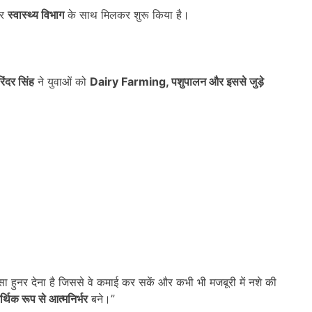
र
स्वास्थ्य विभाग
के साथ मिलकर शुरू किया है।
रिंदर सिंह
ने युवाओं को
Dairy Farming,
पशुपालन और इससे जुड़े
सा हुनर देना है जिससे वे कमाई कर सकें और कभी भी मजबूरी में नशे की
्थिक रूप से आत्मनिर्भर
बने।”