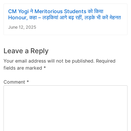
CM Yogi ने Meritorious Students को किया
Honour, कहा – लड़कियां आगे बढ़ रहीं, लड़के भी करें मेहनत
June 12, 2025
Leave a Reply
Your email address will not be published.
Required
fields are marked
*
Comment
*