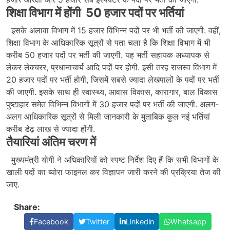
शिक्षा विभाग में होंगी 50 हजार पदों पर भर्तियां
इसके अलावा विभाग में 15 हजार विभिन्न पदों पर भी भर्ती की जाएगी. वहीं,
शिक्षा विभाग के आधिकारिक सूत्रों से पता चला है कि शिक्षा विभाग में भी
करीब 50 हजार पदों पर भर्ती की जाएगी. यह भर्ती सहायक अध्यापक से
लेकर लेक्चरर, प्रधानाचार्य आदि पदों पर होगी. इसी तरह राजस्व विभाग में
20 हजार पदों पर भर्ती होगी, जिसमें सबसे ज्यादा लेखपालों के पदों पर भर्ती
की जाएगी. इसके साथ ही स्वास्थ्य, आवास विकास, कारागार, बाल विकास
पुष्टाहार समेत विभिन्न विभागों में 30 हजार पदों पर भर्ती की जाएगी. अलग-
अलग आधिकारिक सूत्रों से मिली जानकारी के मुताबिक कुल नई भर्तियां
करीब डेढ़ लाख से ज्यादा होंगी.
तैयारियां अंतिम चरण में
मुख्यमंत्री योगी ने अधिकारियों को स्पष्ट निर्देश दिए हैं कि सभी विभागों के
खाली पदों का ब्योरा फाइनल कर विज्ञापन जारी करने की प्रक्रिया तेज की
जाए.
Share:
Facebook
Twitter
Linkedin
Whatsapp