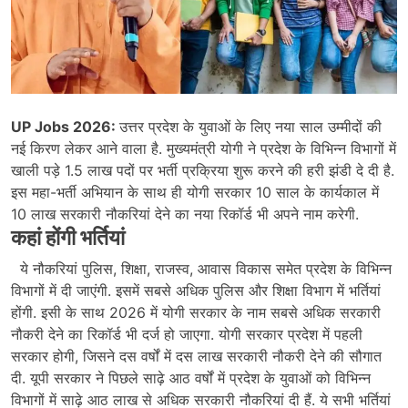
UP Jobs 2026:
उत्तर प्रदेश के युवाओं के लिए नया साल उम्मीदों की
नई किरण लेकर आने वाला है. मुख्यमंत्री योगी ने प्रदेश के विभिन्न विभागों में
खाली पड़े 1.5 लाख पदों पर भर्ती प्रक्रिया शुरू करने की हरी झंडी दे दी है.
इस महा-भर्ती अभियान के साथ ही योगी सरकार 10 साल के कार्यकाल में
10 लाख सरकारी नौकरियां देने का नया रिकॉर्ड भी अपने नाम करेगी.
कहां होंगी भर्तियां
ये नौकरियां पुलिस, शिक्षा, राजस्व, आवास विकास समेत प्रदेश के विभिन्न
विभागों में दी जाएंगी. इसमें सबसे अधिक पुलिस और शिक्षा विभाग में भर्तियां
होंगी. इसी के साथ 2026 में योगी सरकार के नाम सबसे अधिक सरकारी
नौकरी देने का रिकॉर्ड भी दर्ज हो जाएगा. योगी सरकार प्रदेश में पहली
सरकार होगी, जिसने दस वर्षों में दस लाख सरकारी नौकरी देने की सौगात
दी. यूपी सरकार ने पिछले साढ़े आठ वर्षों में प्रदेश के युवाओं को विभिन्न
विभागों में साढ़े आठ लाख से अधिक सरकारी नौकरियां दी हैं. ये सभी भर्तियां