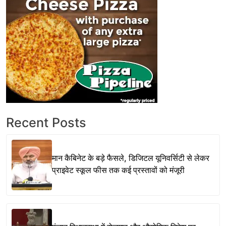
Recent Posts
मान कैबिनेट के बड़े फैसले, डिजिटल यूनिवर्सिटी से लेकर
प्राइवेट स्कूल फीस तक कई प्रस्तावों को मंजूरी