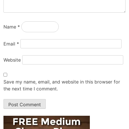
Name
*
Email
*
Website
Save my name, email, and website in this browser for
the next time I comment.