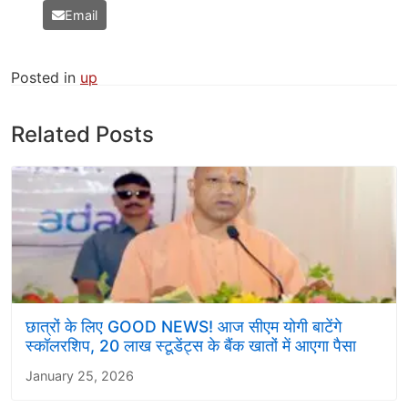
Email
Posted in
up
Related Posts
छात्रों के लिए GOOD NEWS! आज सीएम योगी बाटेंगे
स्कॉलरशिप, 20 लाख स्टूडेंट्स के बैंक खातों में आएगा पैसा
January 25, 2026