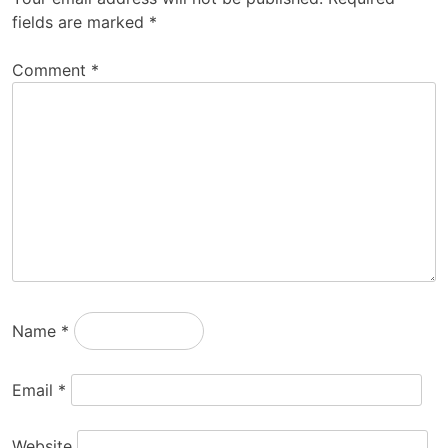
fields are marked
*
Comment
*
Name
*
Email
*
Website