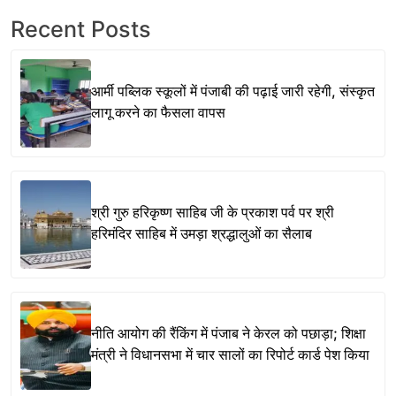
Recent Posts
आर्मी पब्लिक स्कूलों में पंजाबी की पढ़ाई जारी रहेगी, संस्कृत
लागू करने का फैसला वापस
श्री गुरु हरिकृष्ण साहिब जी के प्रकाश पर्व पर श्री
हरिमंदिर साहिब में उमड़ा श्रद्धालुओं का सैलाब
नीति आयोग की रैंकिंग में पंजाब ने केरल को पछाड़ा; शिक्षा
मंत्री ने विधानसभा में चार सालों का रिपोर्ट कार्ड पेश किया