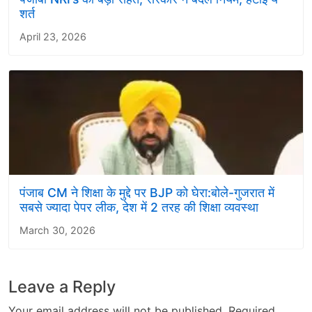
शर्त
April 23, 2026
पंजाब CM ने शिक्षा के मुद्दे पर BJP को घेरा:बोले-गुजरात में
सबसे ज्यादा पेपर लीक, देश में 2 तरह की शिक्षा व्यवस्था
March 30, 2026
Leave a Reply
Your email address will not be published.
Required