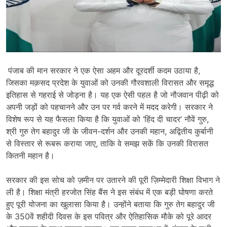
पंजाब की मान सरकार ने एक ऐसा अहम और दूरदर्शी कदम उठाया है,
जिसका मक़सद प्रदेश के युवाओं को उनकी गौरवशाली विरासत और समृद्ध
इतिहास से गहराई से जोड़ना है। यह एक ऐसी पहल है जो नौजवान पीढ़ी को
अपनी जड़ों को पहचानने और उन पर गर्व करने में मदद करेगी। सरकार ने
विशेष रूप से यह फैसला किया है कि युवाओं को ‘हिंद दी चादर’ नौवें गुरु,
श्री गुरु तेग बहादुर जी के जीवन-दर्शन और उनकी महान, अद्वितीय कुर्बानी
से विस्तार से रूबरू कराया जाए, ताकि वे समझ सकें कि उनकी विरासत
कितनी महान है।
सरकार की इस सोच को ज़मीन पर उतारने की पूरी ज़िम्मेदारी शिक्षा विभाग ने
ली है। शिक्षा मंत्री हरजोत सिंह बैंस ने इस संबंध में एक बड़ी घोषणा करते
हुए पूरी योजना का खुलासा किया है। उन्होंने बताया कि गुरु तेग बहादुर जी
के 350वें शहीदी दिवस के इस पवित्र और ऐतिहासिक मौके को पूरे आदर