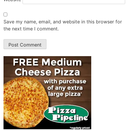
Save my name, email, and website in this browser for
the next time I comment.