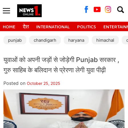
Searc
for:
HOME
देश
INTERNATIONAL
POLITICS
ENTERTAIN
punjab
chandigarh
haryana
himachal
युवाओं को अपनी जड़ों से जोड़ेगी Punjab सरकार ,
गुरु साहिब के बलिदान से प्रेरणा लेगी युवा पीढ़ी
Posted on
October 25, 2025