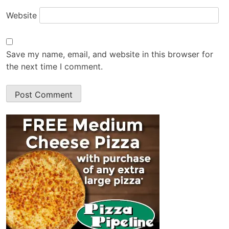
Website
Save my name, email, and website in this browser for
the next time I comment.