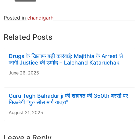
Posted in
chandigarh
Related Posts
Drugs के खिलाफ बड़ी कार्रवाई: Majithia के Arrest से
जागी Justice की उम्मीद – Lalchand Kataruchak
June 26, 2025
Guru Tegh Bahadur ji की शहादत की 350th बरसी पर
निकलेगी “गुरु सीस मार्ग यात्रा”
August 21, 2025
Leave a Reply