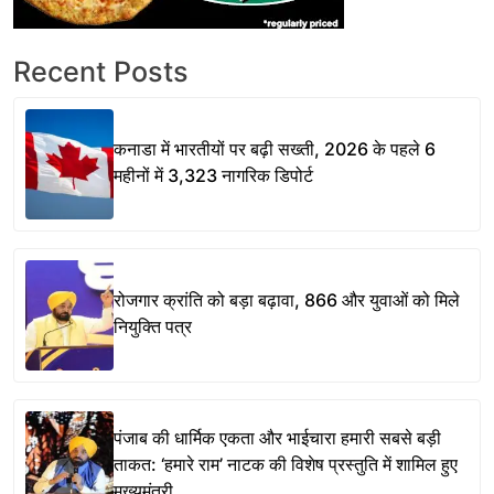
Recent Posts
कनाडा में भारतीयों पर बढ़ी सख्ती, 2026 के पहले 6
महीनों में 3,323 नागरिक डिपोर्ट
रोजगार क्रांति को बड़ा बढ़ावा, 866 और युवाओं को मिले
नियुक्ति पत्र
पंजाब की धार्मिक एकता और भाईचारा हमारी सबसे बड़ी
ताकत: ‘हमारे राम’ नाटक की विशेष प्रस्तुति में शामिल हुए
मुख्यमंत्री