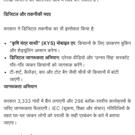
डिजिटल और तकनीकी मदद
सरकार ने डिजिटल तकनीक का भी इस्तेमाल किया है:
“
कृषि यंत्र साथी
” (KYS)
मोबाइल एप
: किसानों के लिए उपकरण बुकिंग
और शेड्यूलिंग आसान करेगा।
डिजिटल जागरूकता अभियान
: प्रेरक वीडियो और ‘उन्नत सिंह’ मास्कॉट
गाँव-गाँव जाकर किसानों को जागरूक करेंगे।
टी-शर्ट, कैलेंडर, कप और टोट बैग जैसी चीजें भी किसानों में बांटी
जाएंगी।
जागरूकता अभियान
सरकार 3,333 गांवों में कैंप लगाएगी और 296 ब्लॉक-स्तरीय कार्यक्रमों के
जरिए जागरूकता फैलाएगी। IEC (सूचना, शिक्षा और संचार) गतिविधियों के
तहत घर-घर जाकर लोगों को पराली के सही प्रबंधन के बारे में बताया
जाएगा।