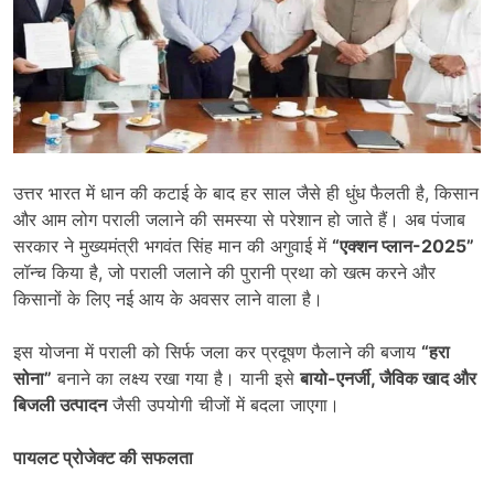
उत्तर भारत में धान की कटाई के बाद हर साल जैसे ही धुंध फैलती है, किसान
और आम लोग पराली जलाने की समस्या से परेशान हो जाते हैं। अब पंजाब
सरकार ने मुख्यमंत्री भगवंत सिंह मान की अगुवाई में
“
एक्शन प्लान-
2025”
लॉन्च किया है, जो पराली जलाने की पुरानी प्रथा को खत्म करने और
किसानों के लिए नई आय के अवसर लाने वाला है।
इस योजना में पराली को सिर्फ जला कर प्रदूषण फैलाने की बजाय
“
हरा
सोना
”
बनाने का लक्ष्य रखा गया है। यानी इसे
बायो-एनर्जी
,
जैविक खाद और
बिजली उत्पादन
जैसी उपयोगी चीजों में बदला जाएगा।
पायलट प्रोजेक्ट की सफलता