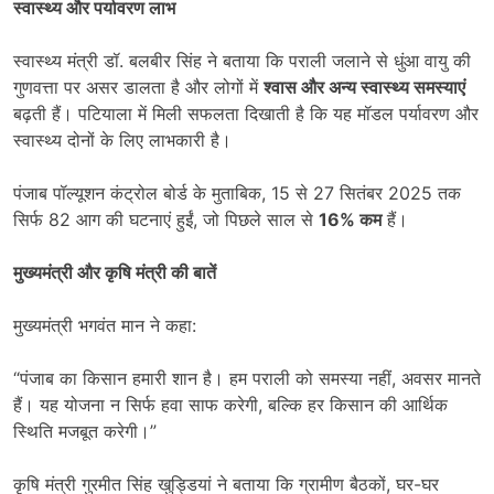
स्वास्थ्य और पर्यावरण लाभ
स्वास्थ्य मंत्री डॉ. बलबीर सिंह ने बताया कि पराली जलाने से धुंआ वायु की
गुणवत्ता पर असर डालता है और लोगों में
श्वास और अन्य स्वास्थ्य समस्याएं
बढ़ती हैं। पटियाला में मिली सफलता दिखाती है कि यह मॉडल पर्यावरण और
स्वास्थ्य दोनों के लिए लाभकारी है।
पंजाब पॉल्यूशन कंट्रोल बोर्ड के मुताबिक, 15 से 27 सितंबर 2025 तक
सिर्फ 82 आग की घटनाएं हुईं, जो पिछले साल से
16%
कम
हैं।
मुख्यमंत्री और कृषि मंत्री की बातें
मुख्यमंत्री भगवंत मान ने कहा:
“पंजाब का किसान हमारी शान है। हम पराली को समस्या नहीं, अवसर मानते
हैं। यह योजना न सिर्फ हवा साफ करेगी, बल्कि हर किसान की आर्थिक
स्थिति मजबूत करेगी।”
कृषि मंत्री गुरमीत सिंह खुड्डियां ने बताया कि ग्रामीण बैठकों, घर-घर