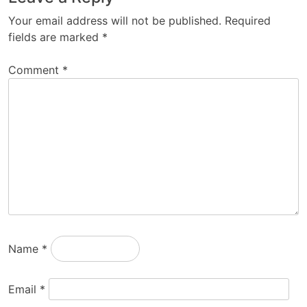
Your email address will not be published.
Required
fields are marked
*
Comment
*
Name
*
Email
*