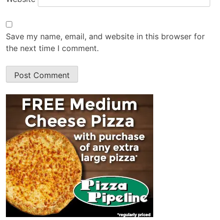
Save my name, email, and website in this browser for
the next time I comment.