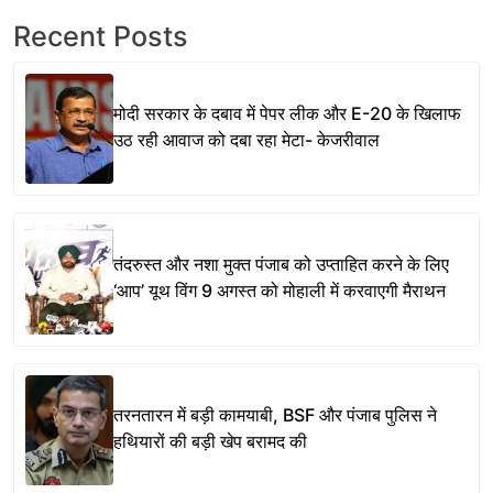
Recent Posts
मोदी सरकार के दबाव में पेपर लीक और E-20 के खिलाफ
उठ रही आवाज को दबा रहा मेटा- केजरीवाल
तंदरुस्त और नशा मुक्त पंजाब को उप्ताहित करने के लिए
‘आप’ यूथ विंग 9 अगस्त को मोहाली में करवाएगी मैराथन
तरनतारन में बड़ी कामयाबी, BSF और पंजाब पुलिस ने
हथियारों की बड़ी खेप बरामद की