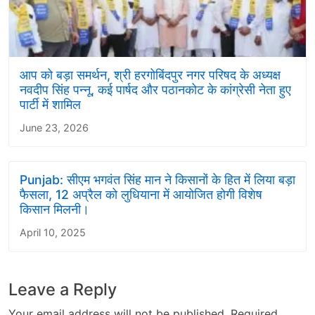
आप को बड़ा समर्थन, श्री हरगोबिंदपुर नगर परिषद के अध्यक्ष
नवदीप सिंह पन्नू, कई पार्षद और पठानकोट के कांग्रेसी नेता हुए
पार्टी में शामिल
June 23, 2026
Punjab: सीएम भगवंत सिंह मान ने किसानों के हित में लिया बड़ा
फैसला, 12 अप्रैल को लुधियाना में आयोजित होगी विशेष
किसान मिलनी।
April 10, 2025
Leave a Reply
Your email address will not be published.
Required