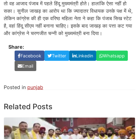
तो वह आजाद पंजाब में पहले हिंदू मुख्यमंत्री होते। हालांकि ऐसा नहीं हो
सका। सुनील जाखड़ का आरोप था कि ज्यादातर विधायक उनके पक्ष में थे,
लेकिन कांग्रेस की ही एक वरिष्ठ महिला नेता ने कहा कि पंजाब सिख स्टेट
है, वहां हिंदू सीएम नहीं बनाना चाहिए। इसके बाद जाखड़ का पत्ता कट गया
और कांग्रेस ने चरणजीत चन्नी को मुख्यमंत्री बना दिया।
Share:
Facebook
Twitter
Linkedin
Whatsapp
Email
Posted in
punjab
Related Posts