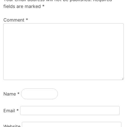
fields are marked
*
Comment
*
Name
*
Email
*
Website