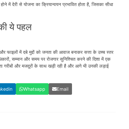
होने में देरी से योजना का क्रियान्वयन प्रभावित होता है, जिसका सीधा
ी ये पहल
र फाइलों में दबे मुद्दों को जनता की आवाज बनाकर सत्ता के उच्च स्तर
अधिकारों, सम्मान और समय पर रोजगार सुनिश्चित करने की दिशा में एक
मेशा गरीबों और मजदूरों के साथ खड़ी रही है और आगे भी उनकी लड़ाई
nkedin
Whatsapp
Email