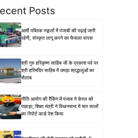
ecent Posts
आर्मी पब्लिक स्कूलों में पंजाबी की पढ़ाई जारी
रहेगी, संस्कृत लागू करने का फैसला वापस
श्री गुरु हरिकृष्ण साहिब जी के प्रकाश पर्व पर
श्री हरिमंदिर साहिब में उमड़ा श्रद्धालुओं का
सैलाब
नीति आयोग की रैंकिंग में पंजाब ने केरल को
पछाड़ा; शिक्षा मंत्री ने विधानसभा में चार सालों
का रिपोर्ट कार्ड पेश किया