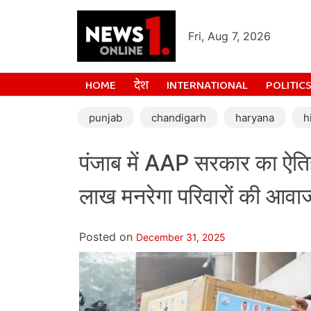
Fri, Aug 7, 2026
HOME
देश
INTERNATIONAL
POLITIC
punjab
chandigarh
haryana
h
पंजाब में AAP सरकार का ऐ
लाख मनरेगा परिवारों की आवा
Posted on
December 31, 2025