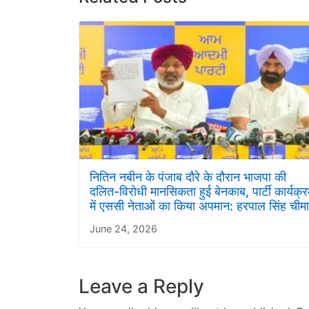
नितिन नबीन के पंजाब दौरे के दौरान भाजपा की
दलित-विरोधी मानसिकता हुई बेनकाब, पार्टी कार्यक्
में एससी नेताओं का किया अपमान: हरपाल सिंह चीमा
June 24, 2026
Leave a Reply