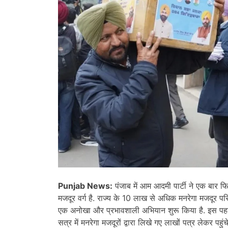
Punjab News:
पंजाब में आम आदमी पार्टी ने एक बार 
मजदूर वर्ग है. राज्य के 10 लाख से अधिक मनरेगा मजदूर परि
एक अनोखा और प्रभावशाली अभियान शुरू किया है. इस पहल
सत्र में मनरेगा मजदूरों द्वारा लिखे गए लाखों पत्र लेकर पहुंचे