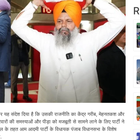
R
फिर यह संदेश दिया है कि उसकी राजनीति का केंद्र गरीब, मेहनतकश और
वारों की समस्याओं और पीड़ा को मजबूती से सामने लाने के लिए पार्टी ने
 के तहत आम आदमी पार्टी के विधायक पंजाब विधानसभा के विशेष
.