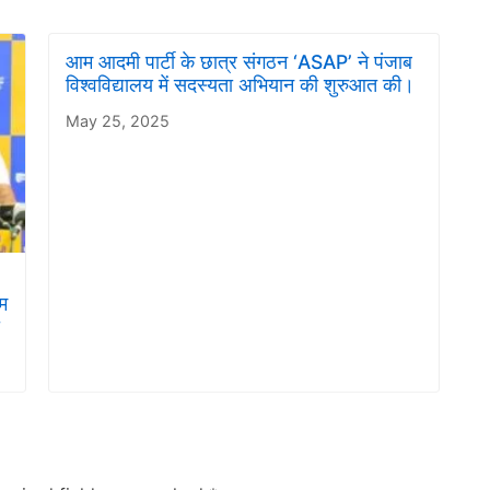
आम आदमी पार्टी के छात्र संगठन ‘ASAP’ ने पंजाब
विश्वविद्यालय में सदस्यता अभियान की शुरुआत की।
May 25, 2025
रम