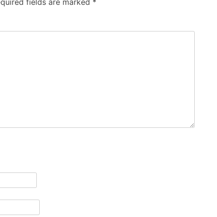
quired fields are marked
*