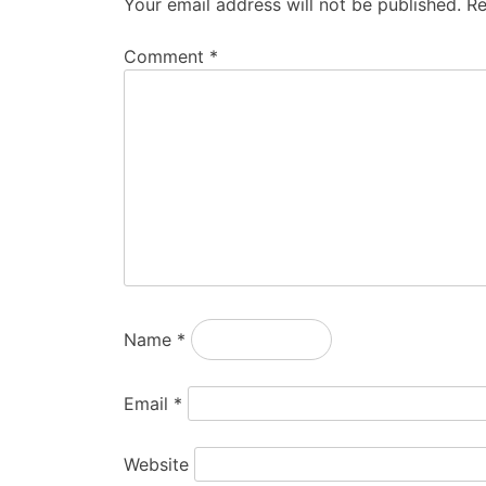
Your email address will not be published.
Re
Comment
*
Name
*
Email
*
Website