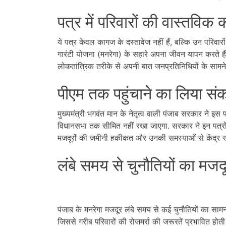
पत्र में परिवारों की वास्तविक
ये पत्र केवल कागज के दस्तावेज नहीं हैं, बल्कि उन परिवारों
गारंटी योजना (मनरेगा) के सहारे अपना जीवन यापन करते है
लोकतांत्रिक तरीके से अपनी बात जनप्रतिनिधियों के सामन
पीएम तक पहुंचाने का लिया संक
मुख्यमंत्री भगवंत मान के नेतृत्व वाली पंजाब सरकार ने इस
विधानसभा तक सीमित नहीं रखा जाएगा. सरकार ने इन पत्रों क
मजदूरों की जमीनी हकीकत और उनकी समस्याओं से केंद्र 
लंबे समय से चुनौतियों का मजद
पंजाब के मनरेगा मजदूर लंबे समय से कई चुनौतियों का सामना क
जिससे गरीब परिवारों की रोजमर्रा की जरूरतें प्रभावित होती ह