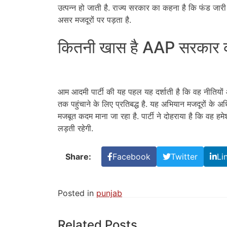
उत्पन्न हो जाती है. राज्य सरकार का कहना है कि फंड जारी 
असर मजदूरों पर पड़ता है.
कितनी खास है AAP सरकार क
आम आदमी पार्टी की यह पहल यह दर्शाती है कि वह नीतियों औ
तक पहुंचाने के लिए प्रतिबद्ध है. यह अभियान मजदूरों के 
मजबूत कदम माना जा रहा है. पार्टी ने दोहराया है कि वह ह
लड़ती रहेगी.
Share:
Facebook
Twitter
Li
Posted in
punjab
Related Posts