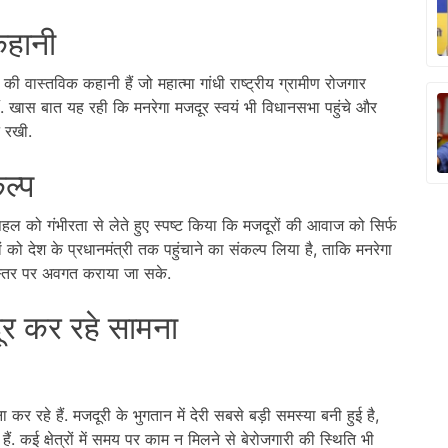
 कहानी
 की वास्तविक कहानी हैं जो महात्मा गांधी राष्ट्रीय ग्रामीण रोजगार
ं. खास बात यह रही कि मनरेगा मजदूर स्वयं भी विधानसभा पहुंचे और
े रखी.
ल्प
 पहल को गंभीरता से लेते हुए स्पष्ट किया कि मजदूरों की आवाज को सिर्फ
ो देश के प्रधानमंत्री तक पहुंचाने का संकल्प लिया है, ताकि मनरेगा
स्तर पर अवगत कराया जा सके.
ूर कर रहे सामना
र रहे हैं. मजदूरी के भुगतान में देरी सबसे बड़ी समस्या बनी हुई है,
ैं. कई क्षेत्रों में समय पर काम न मिलने से बेरोजगारी की स्थिति भी