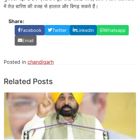
में तेज़ बारिश की वजह से हालात और बिगड़ सकते हैं।
Share:
Facebook
Twitter
Linkedin
Whatsapp
Email
Posted in
chandigarh
Related Posts