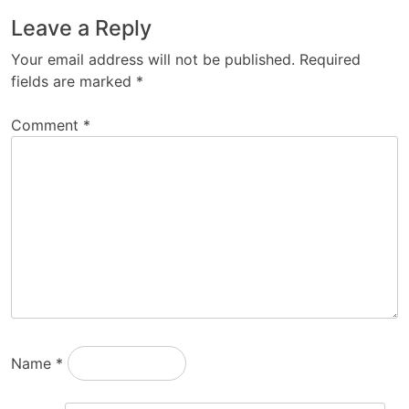
Leave a Reply
Your email address will not be published.
Required
fields are marked
*
Comment
*
Name
*