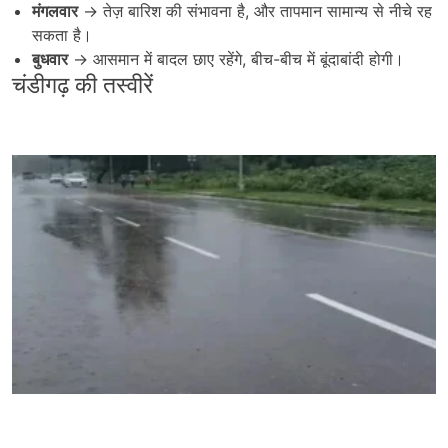
मंगलवार
→ तेज़ बारिश की संभावना है, और तापमान सामान्य से नीचे रह
सकता है।
बुधवार
→ आसमान में बादल छाए रहेंगे, बीच-बीच में बूंदाबांदी होगी।
चंडीगढ़ की तस्वीरें