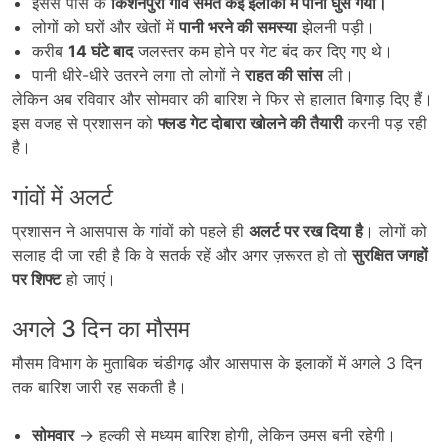
इससे पास के
किशनपुरा गांव समेत कई इलाकों में पानी घुस गया।
लोगों को घरों और खेतों में
पानी भरने की समस्या
झेलनी पड़ी।
करीब
14
घंटे बाद
जलस्तर कम होने पर गेट बंद कर दिए गए थे।
पानी धीरे-धीरे उतरने लगा तो लोगों ने
राहत की सांस
ली।
लेकिन अब रविवार और सोमवार की बारिश ने फिर से हालात बिगाड़ दिए हैं।
इस वजह से प्रशासन को
फ्लड गेट दोबारा खोलने की तैयारी
करनी पड़ रही
है।
गांवों में अलर्ट
प्रशासन ने आसपास के गांवों को पहले ही
अलर्ट पर रख दिया है
। लोगों को
सलाह दी जा रही है कि वे सतर्क रहें और अगर ज़रूरत हो तो
सुरक्षित जगहों
पर शिफ्ट
हो जाएं।
अगले 3 दिन का मौसम
मौसम विभाग के मुताबिक चंडीगढ़ और आसपास के इलाकों में अगले 3 दिन
तक बारिश जारी रह सकती है।
सोमवार
→ हल्की से मध्यम बारिश होगी, लेकिन उमस बनी रहेगी।