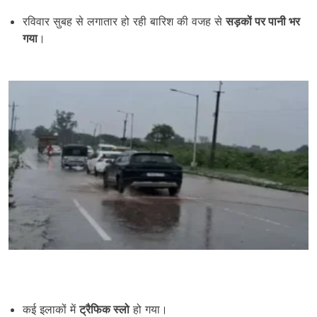
रविवार सुबह से लगातार हो रही बारिश की वजह से
सड़कों पर पानी भर
गया
।
कई इलाकों में
ट्रैफिक स्लो
हो गया।