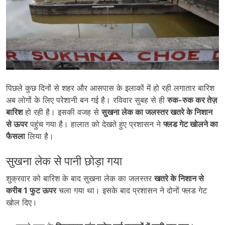
पिछले कुछ दिनों से शहर और आसपास के इलाकों में हो रही लगातार बारिश
अब लोगों के लिए परेशानी बन गई है। रविवार सुबह से ही
रुक-रुक कर तेज़
बारिश
हो रही है। इसकी वजह से
सुखना लेक का जलस्तर खतरे के निशान
से ऊपर
पहुंच गया है। हालात को देखते हुए प्रशासन ने
फ्लड गेट खोलने का
फैसला
लिया है।
सुखना लेक से पानी छोड़ा गया
शुक्रवार को बारिश के बाद सुखना लेक का जलस्तर
खतरे के निशान से
करीब 1
फुट ऊपर
चला गया था। इसके बाद प्रशासन ने दोनों फ्लड गेट
खोल दिए।