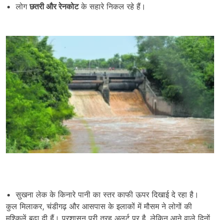
लोग
छतरी और रेनकोट
के सहारे निकल रहे हैं।
सुखना लेक के किनारे पानी का स्तर काफी ऊपर दिखाई दे रहा है।
कुल मिलाकर, चंडीगढ़ और आसपास के इलाकों में मौसम ने लोगों की
मुश्किलें बढ़ा दी हैं। प्रशासन पूरी तरह अलर्ट पर है, लेकिन आने वाले दिनों