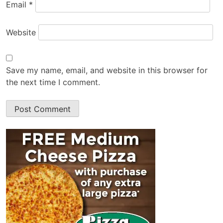
Email
*
Website
Save my name, email, and website in this browser for
the next time I comment.