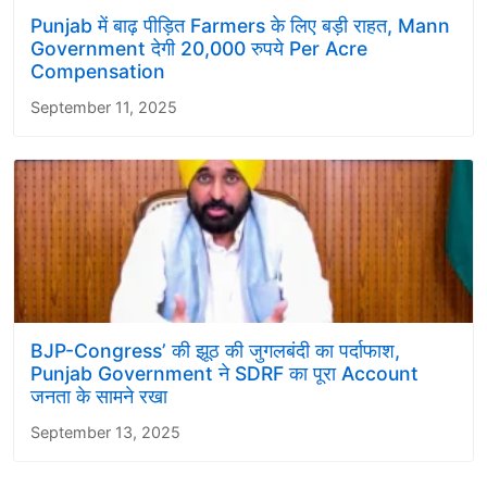
Punjab में बाढ़ पीड़ित Farmers के लिए बड़ी राहत, Mann
Government देगी 20,000 रुपये Per Acre
Compensation
September 11, 2025
BJP-Congress’ की झूठ की जुगलबंदी का पर्दाफाश,
Punjab Government ने SDRF का पूरा Account
जनता के सामने रखा
September 13, 2025