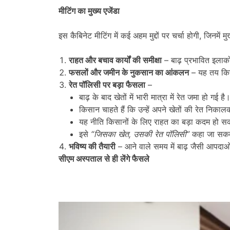
मीटिंग का मुख्य एजेंडा
इस कैबिनेट मीटिंग में कई अहम मुद्दों पर चर्चा होगी, जिनम
राहत और बचाव कार्यों की समीक्षा
– बाढ़ प्रभावित इलाकों
फसलों और जमीन के नुकसान का आंकलन
– यह तय किय
रेत पॉलिसी पर बड़ा फैसला
–
बाढ़ के बाद खेतों में भारी मात्रा में रेत जमा हो गई है
किसान चाहते हैं कि उन्हें अपने खेतों की रेत निक
यह नीति किसानों के लिए राहत का बड़ा कदम हो स
इसे
“
जिसका खेत
,
उसकी रेत पॉलिसी
”
कहा जा सकत
भविष्य की तैयारी
– आने वाले समय में बाढ़ जैसी आपदाओ
सीएम अस्पताल से ही लेंगे फैसले