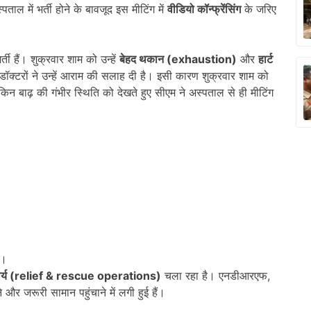
ाल में भर्ती होने के बावजूद इस मीटिंग में
वीडियो कॉन्फ्रेंसिंग
के जरिए
ती हैं। शुक्रवार शाम को उन्हें
बेहद थकान (
exhaustion)
और
हार्ट
ॉक्टरों ने उन्हें आराम की सलाह दी है। इसी कारण शुक्रवार शाम को
िन बाढ़ की गंभीर स्थिति को देखते हुए सीएम ने अस्पताल से ही मीटिंग
ै।
्य (
relief & rescue operations)
चला रहा है। एनडीआरएफ,
र जरूरी सामान पहुंचाने में लगी हुई हैं।