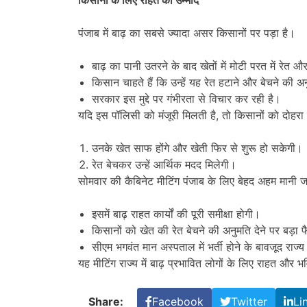
किसानों के लिए राहत की उम्मीद
पंजाब में बाढ़ का सबसे ज्यादा असर किसानों पर पड़ा है।
बाढ़ का पानी उतरने के बाद खेतों में मोटी परत में रेत 
किसान चाहते हैं कि उन्हें यह रेत हटाने और बेचने की
सरकार इस मुद्दे पर गंभीरता से विचार कर रही है।
यदि इस पॉलिसी को मंजूरी मिलती है, तो किसानों को दोहर
उनके खेत साफ होंगे और खेती फिर से शुरू हो सकेगी।
रेत बेचकर उन्हें आर्थिक मदद मिलेगी।
सोमवार की कैबिनेट मीटिंग पंजाब के लिए बेहद अहम मानी ज
इसमें बाढ़ राहत कार्यों की पूरी समीक्षा होगी।
किसानों को खेत की रेत बेचने की अनुमति देने पर बड़ा
सीएम भगवंत मान अस्पताल में भर्ती होने के बावजूद राज्
यह मीटिंग राज्य में बाढ़ प्रभावित लोगों के लिए राहत और
Share:
Facebook
Twitter
Li