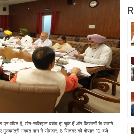
R
 प्रभावित हैं, खेत-खलिहान बर्बाद हो चुके हैं और किसानों के सामने
ुए मुख्यमंत्री भगवंत मान ने सोमवार, 8 सितंबर को दोपहर 12 बजे