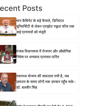
ecent Posts
मान कैबिनेट के बड़े फैसले, डिजिटल
यूनिवर्सिटी से लेकर प्राइवेट स्कूल फीस तक
कई प्रस्तावों को मंजूरी
पंजाब विधानसभा में रोजगार और औद्योगिक
निवेश पर धन्यवाद प्रस्ताव पारित
स्वास्थ्य योजना की सफलता तभी है, जब
ज़रूरत के समय लोगों तक उपचार पहुँच सके :
डॉ. बलबीर सिंह