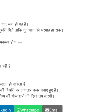
और गाद जमा हो गई है।
 अनुमति मिले ताकि नुकसान की भरपाई हो सके।
ा फायदा होगा —
ा रही है।
 फैसला हो सकता है।
य की स्थिति पर लगातार नजर बनाए हुए हैं।
 भविष्य की योजनाओं की दिशा तय करेगी।
nkedin
Whatsapp
Email