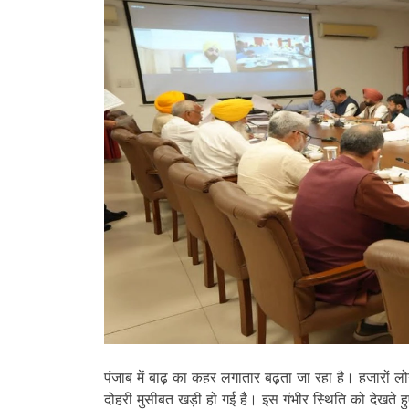
पंजाब में बाढ़ का कहर लगातार बढ़ता जा रहा है। हजारों लोग
दोहरी मुसीबत खड़ी हो गई है। इस गंभीर स्थिति को देखते ह