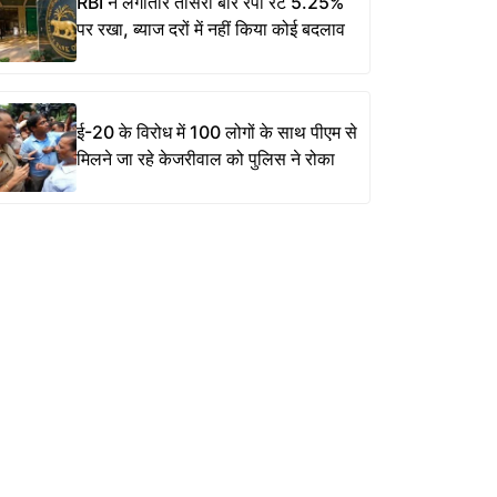
RBI ने लगातार तीसरी बार रेपो रेट 5.25%
पर रखा, ब्याज दरों में नहीं किया कोई बदलाव
ई-20 के विरोध में 100 लोगों के साथ पीएम से
मिलने जा रहे केजरीवाल को पुलिस ने रोका