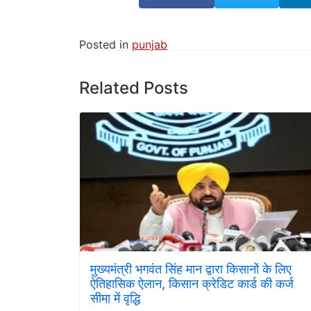
Posted in
punjab
Related Posts
मुख्यमंत्री भगवंत सिंह मान द्वारा किसानों के लिए
ऐतिहासिक ऐलान, किसान क्रेडिट कार्ड की कर्ज
सीमा में वृद्धि