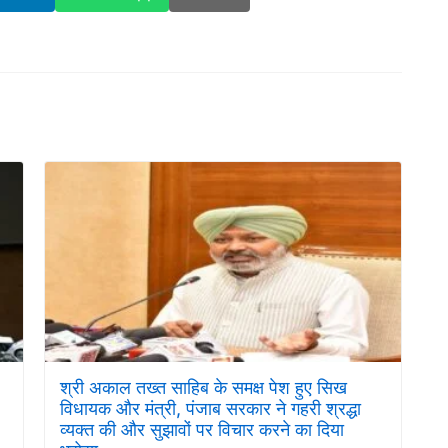
श्री अकाल तख्त साहिब के समक्ष पेश हुए सिख
विधायक और मंत्री, पंजाब सरकार ने गहरी श्रद्धा
व्यक्त की और सुझावों पर विचार करने का दिया