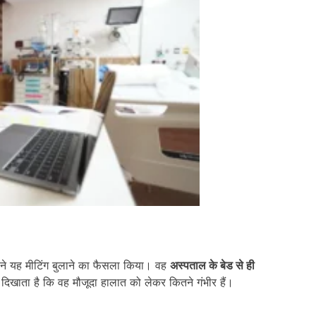
ोंने यह मीटिंग बुलाने का फैसला किया। वह
अस्पताल के बेड से ही
 दिखाता है कि वह मौजूदा हालात को लेकर कितने गंभीर हैं।