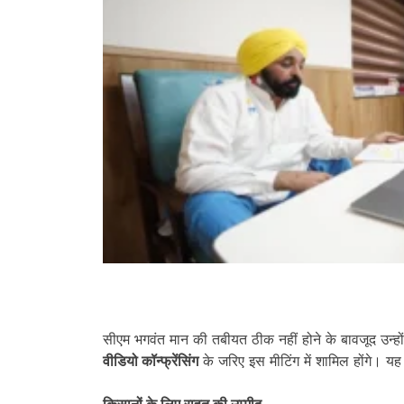
सीएम भगवंत मान की तबीयत ठीक नहीं होने के बावजूद उन्ह
वीडियो कॉन्फ्रेंसिंग
के जरिए इस मीटिंग में शामिल होंगे। यह