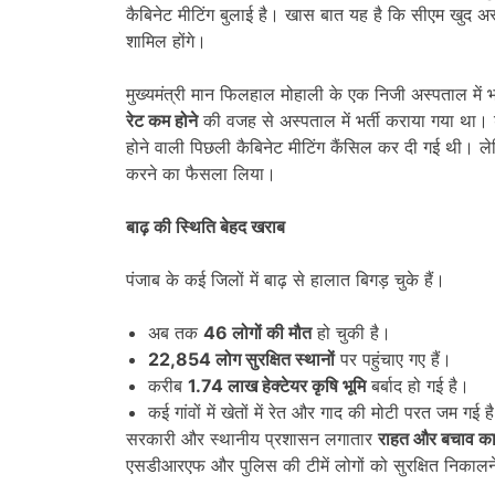
कैबिनेट मीटिंग बुलाई है। खास बात यह है कि सीएम खुद अस्पत
शामिल होंगे।
मुख्यमंत्री मान फिलहाल मोहाली के एक निजी अस्पताल में भर्
रेट कम होने
की वजह से अस्पताल में भर्ती कराया गया था। ड
होने वाली पिछली कैबिनेट मीटिंग कैंसिल कर दी गई थी। लेक
करने का फैसला लिया।
बाढ़ की स्थिति बेहद खराब
पंजाब के कई जिलों में बाढ़ से हालात बिगड़ चुके हैं।
अब तक
46
लोगों की मौत
हो चुकी है।
22,854
लोग सुरक्षित स्थानों
पर पहुंचाए गए हैं।
करीब
1.74
लाख हेक्टेयर कृषि भूमि
बर्बाद हो गई है।
कई गांवों में खेतों में रेत और गाद की मोटी परत जम गई ह
सरकारी और स्थानीय प्रशासन लगातार
राहत और बचाव कार
एसडीआरएफ और पुलिस की टीमें लोगों को सुरक्षित निकालने औ