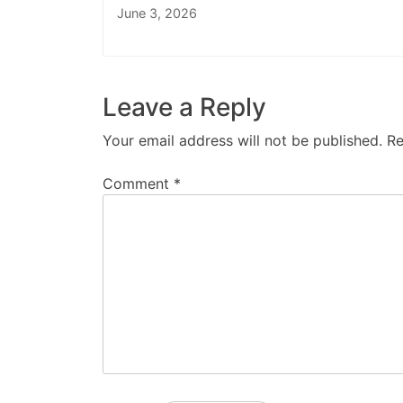
June 3, 2026
Leave a Reply
Your email address will not be published.
Re
Comment
*