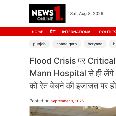
Sat, Aug 8, 2026
HOME
देश
INTERNATIONAL
POLITIC
punjab
chandigarh
haryana
h
Flood Crisis पर Criti
Mann Hospital से ही ले
को रेत बेचने की इजाजत पर ह
Posted on
September 8, 2025