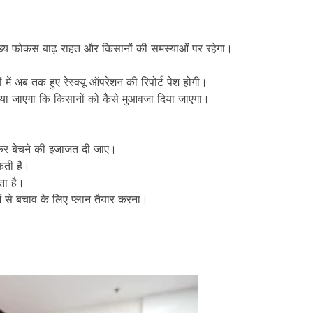
ें मुख्य फोकस बाढ़ राहत और किसानों की समस्याओं पर रहेगा।
 में अब तक हुए रेस्क्यू ऑपरेशन की रिपोर्ट पेश होगी।
ा जाएगा कि किसानों को कैसे मुआवजा दिया जाएगा।
।
ालकर बेचने की इजाजत दी जाए।
कती है।
ा है।
ं से बचाव के लिए प्लान तैयार करना।