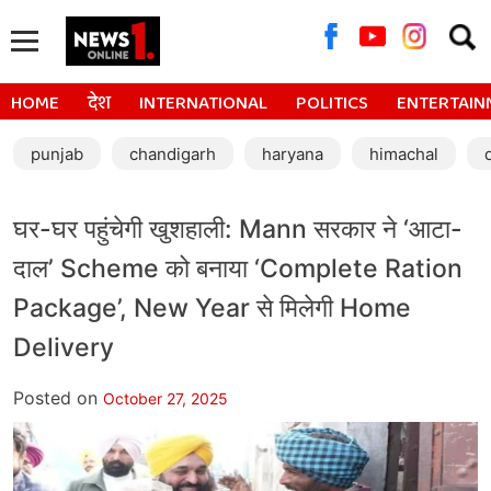
Searc
for:
HOME
देश
INTERNATIONAL
POLITICS
ENTERTAIN
punjab
chandigarh
haryana
himachal
घर-घर पहुंचेगी खुशहाली: Mann सरकार ने ‘आटा-
दाल’ Scheme को बनाया ‘Complete Ration
Package’, New Year से मिलेगी Home
Delivery
Posted on
October 27, 2025