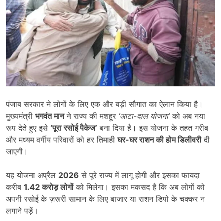
पंजाब सरकार ने लोगों के लिए एक और बड़ी सौगात का ऐलान किया है।
मुख्यमंत्री
भगवंत मान
ने राज्य की मशहूर
‘
आटा-दाल योजना
’
को अब नया
रूप देते हुए इसे
‘
पूरा रसोई पैकेज
’
बना दिया है। इस योजना के तहत गरीब
और मध्यम वर्गीय परिवारों को हर तिमाही
घर-घर राशन की होम डिलीवरी
दी
जाएगी।
यह योजना अप्रैल
2026
से पूरे राज्य में लागू होगी और इसका फायदा
करीब
1.42
करोड़ लोगों
को मिलेगा। इसका मकसद है कि अब लोगों को
अपनी रसोई के ज़रूरी सामान के लिए बाजार या राशन डिपो के चक्कर न
लगाने पड़ें।