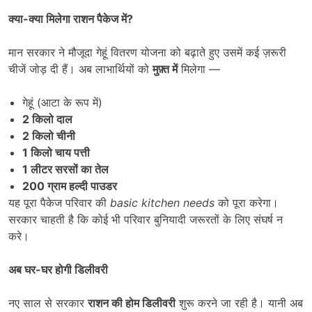
क्या-क्या मिलेगा राशन पैकेज में
?
मान सरकार ने मौजूदा गेहूं वितरण योजना को बढ़ाते हुए उसमें कई ज़रूरी
चीजें जोड़ दी हैं। अब लाभार्थियों को
मुफ़्त में
मिलेगा —
गेहूं (आटा के रूप में)
2
किलो दाल
2
किलो चीनी
1
किलो चाय पत्ती
1
लीटर सरसों का तेल
200
ग्राम हल्दी पाउडर
यह पूरा पैकेज परिवार की
basic kitchen needs
को पूरा करेगा।
सरकार चाहती है कि कोई भी परिवार बुनियादी जरूरतों के लिए संघर्ष न
करे।
अब घर-घर होगी डिलीवरी
नए साल से सरकार
राशन की होम डिलीवरी
शुरू करने जा रही है। यानी अब