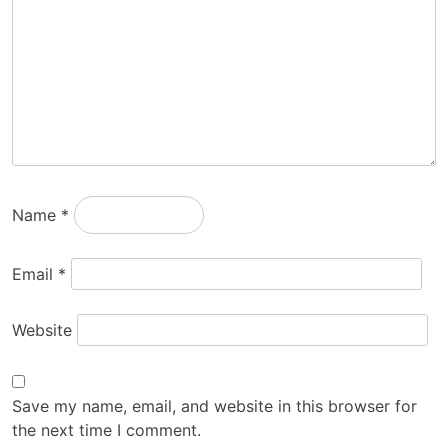
Name
*
Email
*
Website
Save my name, email, and website in this browser for
the next time I comment.