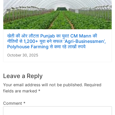
खेती की ओर लौटता Punjab का युवा! CM Mann की
नीतियों से 1,200+ युवा बने सफल ‘Agri-Businessmen’,
Polyhouse Farming से कमा रहे लाखों रुपये
October 30, 2025
Leave a Reply
Your email address will not be published.
Required
fields are marked
*
Comment
*