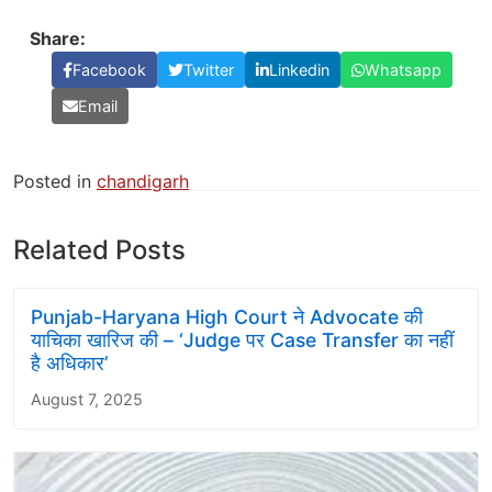
Share:
Facebook
Twitter
Linkedin
Whatsapp
Email
Posted in
chandigarh
Related Posts
Punjab-Haryana High Court ने Advocate की
याचिका खारिज की – ‘Judge पर Case Transfer का नहीं
है अधिकार’
August 7, 2025