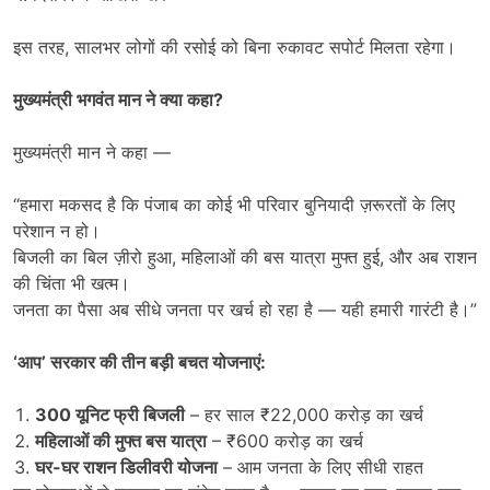
इस तरह, सालभर लोगों की रसोई को बिना रुकावट सपोर्ट मिलता रहेगा।
मुख्यमंत्री भगवंत मान ने क्या कहा
?
मुख्यमंत्री मान ने कहा —
“हमारा मकसद है कि पंजाब का कोई भी परिवार बुनियादी ज़रूरतों के लिए
परेशान न हो।
बिजली का बिल ज़ीरो हुआ, महिलाओं की बस यात्रा मुफ्त हुई, और अब राशन
की चिंता भी खत्म।
जनता का पैसा अब सीधे जनता पर खर्च हो रहा है — यही हमारी गारंटी है।”
‘
आप
’
सरकार की तीन बड़ी बचत योजनाएं:
300
यूनिट फ्री बिजली
– हर साल ₹22,000 करोड़ का खर्च
महिलाओं की मुफ्त बस यात्रा
– ₹600 करोड़ का खर्च
घर-घर राशन डिलीवरी योजना
– आम जनता के लिए सीधी राहत