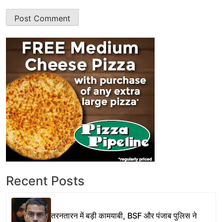
Recent Posts
तरनतारन में बड़ी कामयाबी, BSF और पंजाब पुलिस ने