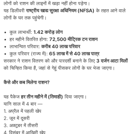
लोगों को राशन की लाइनों में खड़ा नहीं होना पड़ेगा।
यह डिलीवरी
राष्ट्रीय खाद्य सुरक्षा अधिनियम (
NFSA)
के तहत आने वाले
लोगों के घर तक पहुंचेगी।
कुल लाभार्थी:
1.42
करोड़ लोग
हर महीने वितरित होगा:
72,500
मीट्रिक टन राशन
लाभान्वित परिवार:
करीब
40
लाख परिवार
कुल परिवार (राज्य में):
65
लाख में से
40
लाख पात्र
सरकार ने राशन वितरण को और पारदर्शी बनाने के लिए
3
दर्जन आटा मिलों
को चिन्हित किया है, जहां से गेहूं पीसकर लोगों के घर भेजा जाएगा।
कैसे और कब मिलेगा राशन
?
यह पैकेज
हर तीन महीने में (तिमाही)
दिया जाएगा।
यानि साल में 4 बार —
1. अप्रैल में पहली खेप
2. जून में दूसरी
3. अक्टूबर में तीसरी
4. दिसंबर में आखिरी खेप