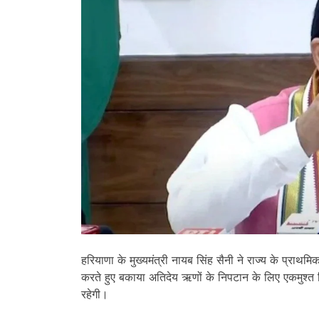
हरियाणा के मुख्यमंत्री नायब सिंह सैनी ने राज्य के प्राथम
करते हुए बकाया अतिदेय ऋणों के निपटान के लिए एकमुश
रहेगी।