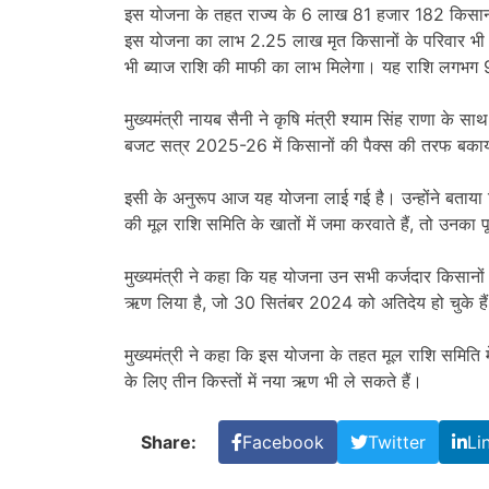
इस योजना के तहत राज्य के 6 लाख 81 हजार 182 किसानों
इस योजना का लाभ 2.25 लाख मृत किसानों के परिवार भी उठा
भी ब्याज राशि की माफी का लाभ मिलेगा। यह राशि लगभग 
मुख्यमंत्री नायब सैनी ने कृषि मंत्री श्याम सिंह राणा के साथ च
बजट सत्र 2025-26 में किसानों की पैक्स की तरफ बकाय
इसी के अनुरूप आज यह योजना लाई गई है। उन्होंने बताय
की मूल राशि समिति के खातों में जमा करवाते हैं, तो उनका
मुख्यमंत्री ने कहा कि यह योजना उन सभी कर्जदार किसानों
ऋण लिया है, जो 30 सितंबर 2024 को अतिदेय हो चुके हैं
मुख्यमंत्री ने कहा कि इस योजना के तहत मूल राशि समित
के लिए तीन किस्तों में नया ऋण भी ले सकते हैं।
Share:
Facebook
Twitter
Li