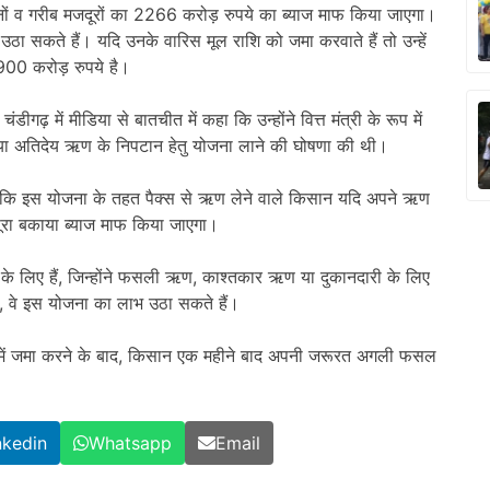
 व गरीब मजदूरों का 2266 करोड़ रुपये का ब्याज माफ किया जाएगा।
 सकते हैं। यदि उनके वारिस मूल राशि को जमा करवाते हैं तो उन्हें
900 करोड़ रुपये है।
ंडीगढ़ में मीडिया से बातचीत में कहा कि उन्होंने वित्त मंत्री के रूप में
ा अतिदेय ऋण के निपटान हेतु योजना लाने की घोषणा की थी।
ा कि इस योजना के तहत पैक्स से ऋण लेने वाले किसान यदि अपने ऋण
 पूरा बकाया ब्याज माफ किया जाएगा।
 के लिए हैं, जिन्होंने फसली ऋण, काश्तकार ऋण या दुकानदारी के लिए
, वे इस योजना का लाभ उठा सकते हैं।
ि में जमा करने के बाद, किसान एक महीने बाद अपनी जरूरत अगली फसल
nkedin
Whatsapp
Email