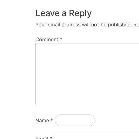
Leave a Reply
Your email address will not be published.
Re
Comment
*
Name
*
Email
*