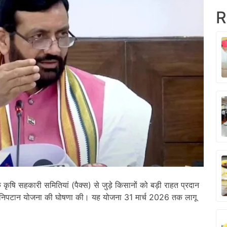
R
िक कृषि सहकारी समितियां (पैक्स) से जुड़े किसानों को बड़ी राहत प्रदान
्त निपटान योजना की घोषणा की। यह योजना 31 मार्च 2026 तक लागू