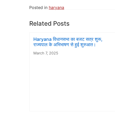
Posted in
haryana
Related Posts
Haryana विधानसभा का बजट सत्र शुरू,
राज्यपाल के अभिभाषण से हुई शुरुआत।
March 7, 2025