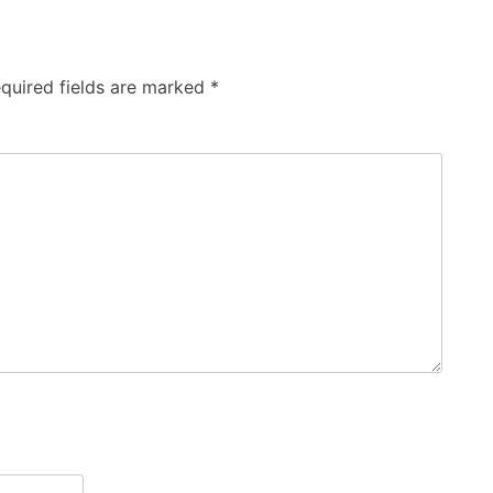
quired fields are marked
*