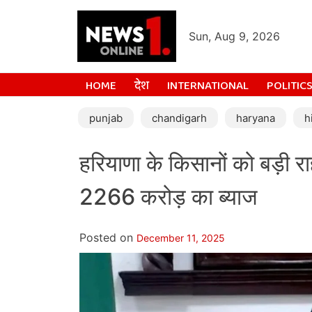
Sun, Aug 9, 2026
HOME
देश
INTERNATIONAL
POLITIC
punjab
chandigarh
haryana
h
हरियाणा के किसानों को बड़ी 
2266 करोड़ का ब्याज
Posted on
December 11, 2025