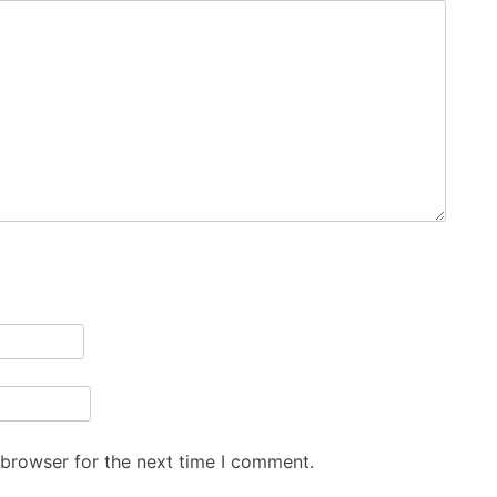
 browser for the next time I comment.