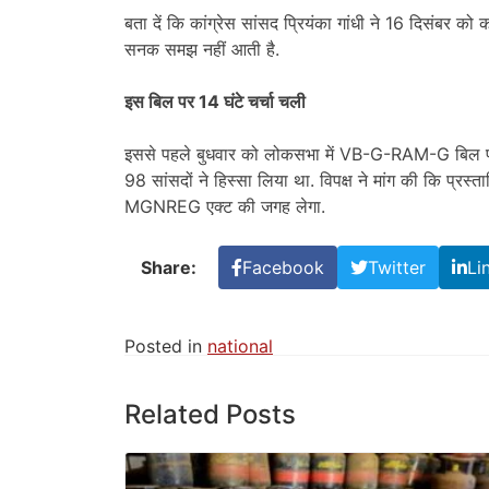
बता दें कि कांग्रेस सांसद प्रियंका गांधी ने 16 दिसंबर 
सनक समझ नहीं आती है.
इस बिल पर 14 घंटे चर्चा चली
इससे पहले बुधवार को लोकसभा में VB-G-RAM-G बिल पर 14
98 सांसदों ने हिस्सा लिया था. विपक्ष ने मांग की कि प्रस्
MGNREG एक्ट की जगह लेगा.
Share:
Facebook
Twitter
Li
Posted in
national
Related Posts