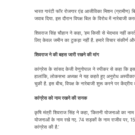
भारत गारंटी फॉर रोजगार एंड आजीविका मिशन (ग्रामीण) ब
जवाब दिया. इस दौरान विपक्ष बिल के विरोध में नारेबाजी करत
शिवराज सिंह चौहान ने कहा, ‘हम किसी से भेदभाव नहीं करते, बा
लिए केवल जमीन का टुकड़ा नहीं है. हमारे विचार संकीर्ण और 
शिवराज ने की बहस जारी रखने की मांग
कांग्रेस के सांसद केजी वेणुगोपाल ने स्पीकर से कहा कि 
हालांकि, लोकसभा अध्यक्ष ने यह कहते हुए अनुरोध अस्व
चुकी है. इस बीच, विपक्ष के नारेबाजी शुरू करने पर केंद्री
कांग्रेस को नाम रखने की सनक
कृषि मंत्री शिवराज सिंह ने कहा, ‘कितनी योजनाओ का नाम
योजनाओं के नाम रखे गए. 74 सड़कों के नाम राजीव पर, 15
कांग्रेस की है.’