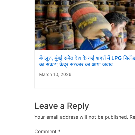
बेंगलुरु, मुंबई समेत देश के कई शहरों में LPG सिलें
का संकट; केंद्र सरकार का आया जवाब
March 10, 2026
Leave a Reply
Your email address will not be published.
Re
Comment
*