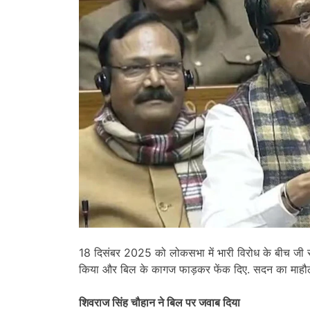
18 दिसंबर 2025 को लोकसभा में भारी विरोध के बीच जी रा
किया और बिल के कागज फाड़कर फेंक दिए. सदन का माहौल
शिवराज सिंह चौहान ने बिल पर जवाब दिया