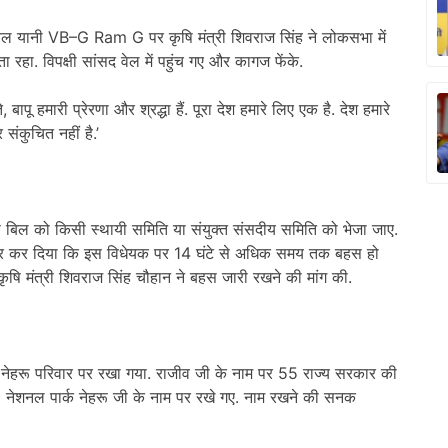
िल यानी VB–G Ram G पर कृषि मंत्री शिवराज सिंह ने लोकसभा में
ा रहा. विपक्षी सांसद वेल में पहुंच गए और कागज फेंके.
पू हमारी प्रेरणा और श्रद्धा हैं. पूरा देश हमारे लिए एक है. देश हमारे
संकुचित नहीं है.’
इस बिल को किसी स्थायी समिति या संयुक्त संसदीय समिति को भेजा जाए.
ीकार कर दिया कि इस विधेयक पर 14 घंटे से अधिक समय तक बहस हो
य कृषि मंत्री शिवराज सिंह चौहान ने बहस जारी रखने की मांग की.
 नेहरू परिवार पर रखा गया. राजीव जी के नाम पर 55 राज्य सरकार की
 नेशनल पार्क नेहरू जी के नाम पर रखे गए. नाम रखने की सनक