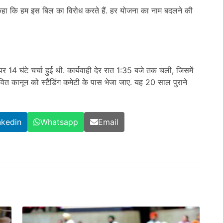
को कहा कि हम इस बिल का विरोध करते हैं. हर योजना का नाम बदलने की
 घंटे चर्चा हुई थी. कार्यवाही देर रात 1:35 बजे तक चली, जिसमें
तावित कानून को स्टैंडिंग कमेटी के पास भेजा जाए. यह 20 साल पुराने
nkedin
Whatsapp
Email