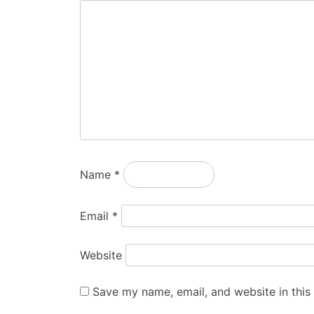
Name
*
Email
*
Website
Save my name, email, and website in this