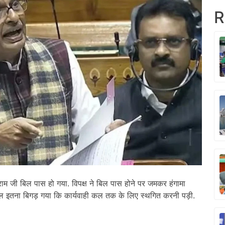
R
म जी बिल पास हो गया. विपक्ष ने बिल पास होने पर जमकर हंगामा
 इतना बिगड़ गया कि कार्यवाही कल तक के लिए स्थगित करनी पड़ी.