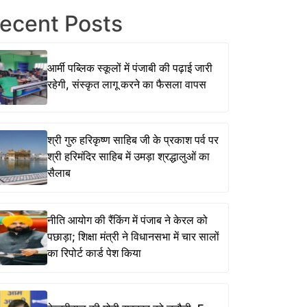
ecent Posts
आर्मी पब्लिक स्कूलों में पंजाबी की पढ़ाई जारी
रहेगी, संस्कृत लागू करने का फैसला वापस
श्री गुरु हरिकृष्ण साहिब जी के प्रकाश पर्व पर
श्री हरिमंदिर साहिब में उमड़ा श्रद्धालुओं का
सैलाब
नीति आयोग की रैंकिंग में पंजाब ने केरल को
पछाड़ा; शिक्षा मंत्री ने विधानसभा में चार सालों
का रिपोर्ट कार्ड पेश किया