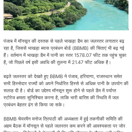
पंजाब में मॉनसून की दस्तक से पहले भाखड़ा डैम का जलस्तर लगातार बढ़
रहा है, जिससे भाखड़ा ब्यास प्रबंधन बोर्ड (BBMB) की चिंताएं भी बढ़ गई
हैं। वर्तमान में भाखड़ा डैम में पानी का स्तर 1578.07 फीट तक पहुंच चुका
है, जो पिछले वर्ष इसी अवधि की तुलना में 21.47 फीट अधिक है।
बढ़ते जलस्तर को देखते हुए BBMB ने पंजाब, हरियाणा, राजस्थान समेत
सभी हिस्सेदार राज्यों को अपने निर्धारित हिस्से से अधिक पानी के उपयोग की
सलाह दी है। बोर्ड का उद्देश्य मॉनसून शुरू होने से पहले डैम में पर्याप्त
स्टोरेज क्षमता सुनिश्चित करना है, ताकि भारी बारिश की स्थिति में जल
प्रबंधन बेहतर ढंग से किया जा सके।
BBMB चेयरमैन मनोज त्रिपाठी की अध्यक्षता में हुई तकनीकी समिति की
अहम बैठक में मॉनसून से पहले जलस्तर कम करने की आवश्यकता पर जोर