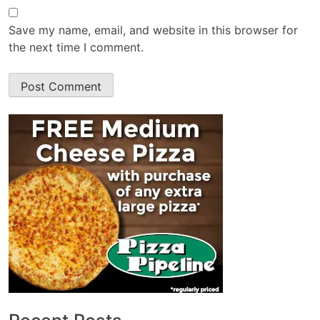
Save my name, email, and website in this browser for
the next time I comment.