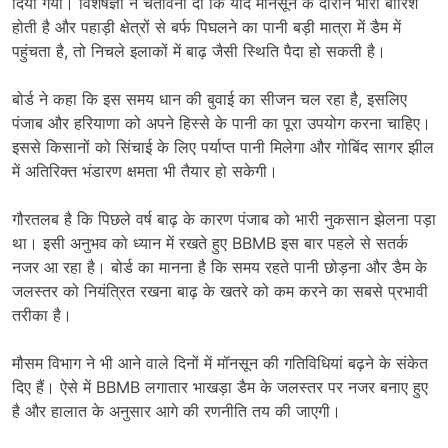
दिया गया। विशेषज्ञों ने चेतावनी दी कि यदि मॉनसून के दौरान भारी बारिश
होती है और पहाड़ी क्षेत्रों से बर्फ पिघलने का पानी बड़ी मात्रा में डैम में
पहुंचता है, तो निचले इलाकों में बाढ़ जैसी स्थिति पैदा हो सकती है।
बोर्ड ने कहा कि इस समय धान की बुवाई का सीजन चल रहा है, इसलिए
पंजाब और हरियाणा को अपने हिस्से के पानी का पूरा उपयोग करना चाहिए।
इससे किसानों को सिंचाई के लिए पर्याप्त पानी मिलेगा और गोबिंद सागर झील
में अतिरिक्त भंडारण क्षमता भी तैयार हो सकेगी।
गौरतलब है कि पिछले वर्ष बाढ़ के कारण पंजाब को भारी नुकसान झेलना पड़ा
था। इसी अनुभव को ध्यान में रखते हुए BBMB इस बार पहले से सतर्क
नजर आ रहा है। बोर्ड का मानना है कि समय रहते पानी छोड़ना और डैम के
जलस्तर को नियंत्रित रखना बाढ़ के खतरे को कम करने का सबसे प्रभावी
तरीका है।
मौसम विभाग ने भी आने वाले दिनों में मॉनसून की गतिविधियां बढ़ने के संकेत
दिए हैं। ऐसे में BBMB लगातार भाखड़ा डैम के जलस्तर पर नजर बनाए हुए
है और हालात के अनुसार आगे की रणनीति तय की जाएगी।