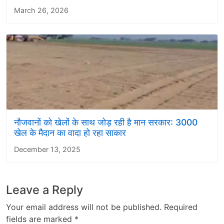
March 26, 2026
नौजवानों को खेलों के साथ जोड़ रही है मान सरकार: 3000
खेल के मैदान का वादा हो रहा साकार
December 13, 2025
Leave a Reply
Your email address will not be published.
Required
fields are marked
*