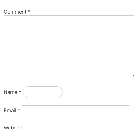
Comment
*
Name
*
Email
*
Website