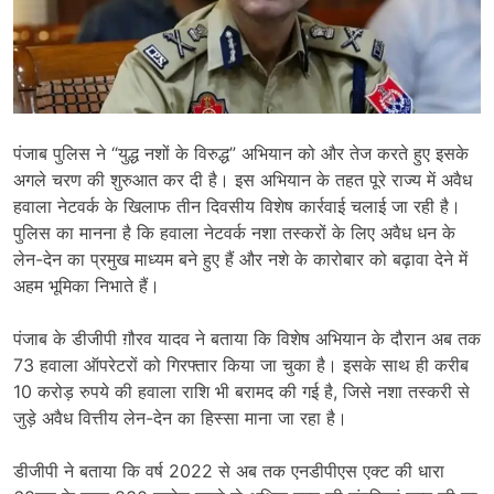
पंजाब पुलिस ने “युद्ध नशों के विरुद्ध” अभियान को और तेज करते हुए इसके
अगले चरण की शुरुआत कर दी है। इस अभियान के तहत पूरे राज्य में अवैध
हवाला नेटवर्क के खिलाफ तीन दिवसीय विशेष कार्रवाई चलाई जा रही है।
पुलिस का मानना है कि हवाला नेटवर्क नशा तस्करों के लिए अवैध धन के
लेन-देन का प्रमुख माध्यम बने हुए हैं और नशे के कारोबार को बढ़ावा देने में
अहम भूमिका निभाते हैं।
पंजाब के डीजीपी ग़ौरव यादव ने बताया कि विशेष अभियान के दौरान अब तक
73 हवाला ऑपरेटरों को गिरफ्तार किया जा चुका है। इसके साथ ही करीब
10 करोड़ रुपये की हवाला राशि भी बरामद की गई है, जिसे नशा तस्करी से
जुड़े अवैध वित्तीय लेन-देन का हिस्सा माना जा रहा है।
डीजीपी ने बताया कि वर्ष 2022 से अब तक एनडीपीएस एक्ट की धारा