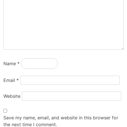
Name
*
Email
*
Website
Save my name, email, and website in this browser for
the next time I comment.