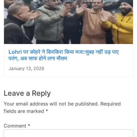
Lohri पर कोहरे ने किरकिरा किया मजा:सुबह नहीं उड़ पाए
पतंग, अब साफ होने लगा मौसम
January 13, 2026
Leave a Reply
Your email address will not be published.
Required
fields are marked
*
Comment
*