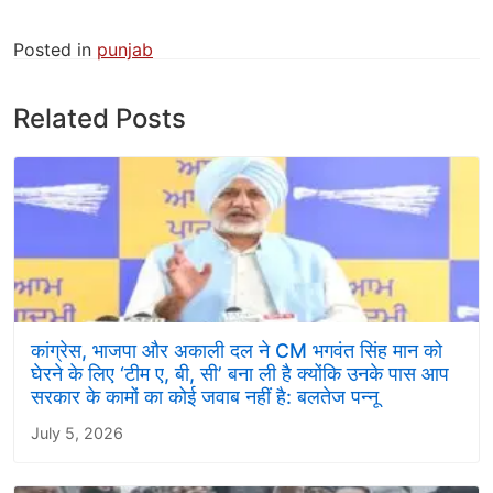
Posted in
punjab
Related Posts
कांग्रेस, भाजपा और अकाली दल ने CM भगवंत सिंह मान को
घेरने के लिए ‘टीम ए, बी, सी’ बना ली है क्योंकि उनके पास आप
सरकार के कामों का कोई जवाब नहीं है: बलतेज पन्नू
July 5, 2026