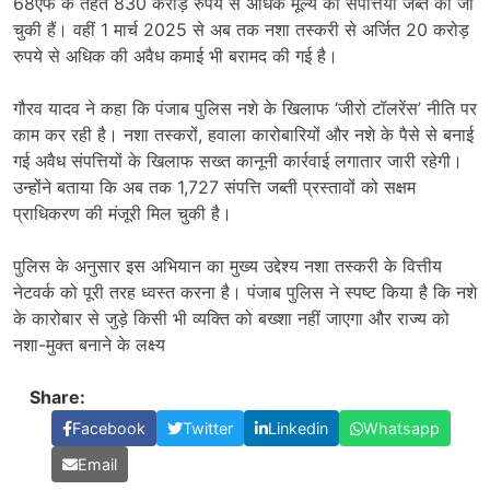
68एफ के तहत 830 करोड़ रुपये से अधिक मूल्य की संपत्तियां जब्त की जा
चुकी हैं। वहीं 1 मार्च 2025 से अब तक नशा तस्करी से अर्जित 20 करोड़
रुपये से अधिक की अवैध कमाई भी बरामद की गई है।
गौरव यादव ने कहा कि पंजाब पुलिस नशे के खिलाफ ‘जीरो टॉलरेंस’ नीति पर
काम कर रही है। नशा तस्करों, हवाला कारोबारियों और नशे के पैसे से बनाई
गई अवैध संपत्तियों के खिलाफ सख्त कानूनी कार्रवाई लगातार जारी रहेगी।
उन्होंने बताया कि अब तक 1,727 संपत्ति जब्ती प्रस्तावों को सक्षम
प्राधिकरण की मंजूरी मिल चुकी है।
पुलिस के अनुसार इस अभियान का मुख्य उद्देश्य नशा तस्करी के वित्तीय
नेटवर्क को पूरी तरह ध्वस्त करना है। पंजाब पुलिस ने स्पष्ट किया है कि नशे
के कारोबार से जुड़े किसी भी व्यक्ति को बख्शा नहीं जाएगा और राज्य को
नशा-मुक्त बनाने के लक्ष्य
Share:
Facebook
Twitter
Linkedin
Whatsapp
Email