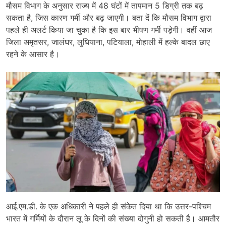
मौसम विभाग के अनुसार राज्य में 48 घंटों में तापमान 5 डिग्री तक बढ़
सकता है, जिस कारण गर्मी और बढ़ जाएगी। बता दें कि मौसम विभाग द्वारा
पहले ही अलर्ट किया जा चुका है कि इस बार भीषण गर्मी पड़ेगी। वहीं आज
जिला अमृतसर, जालंघर, लुधियाना, पटियाला, मोहाली में हल्के बादल छाए
रहने के आसार है।
आई.एम.डी. के एक अधिकारी ने पहले ही संकेत दिया था कि उत्तर-पश्चिम
भारत में गर्मियों के दौरान लू के दिनों की संख्या दोगुनी हो सकती है। आमतौर