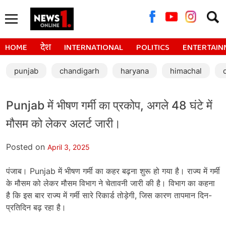
Searc
for:
HOME
देश
INTERNATIONAL
POLITICS
ENTERTAIN
punjab
chandigarh
haryana
himachal
Punjab में भीषण गर्मी का प्रकोप, अगले 48 घंटे में
मौसम को लेकर अलर्ट जारी।
Posted on
April 3, 2025
पंजाब। Punjab में भीषण गर्मी का कहर बढ़ना शुरू हो गया है। राज्य में गर्मी
के मौसम को लेकर मौसम विभाग ने चेतावनी जारी की है। विभाग का कहना
है कि इस बार राज्य में गर्मी सारे रिकार्ड तोड़ेगी, जिस कारण तापमान दिन-
प्रतिदिन बढ़ रहा है।