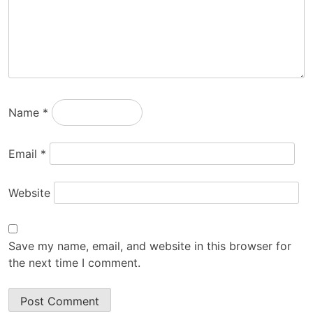
Name
*
Email
*
Website
Save my name, email, and website in this browser for
the next time I comment.