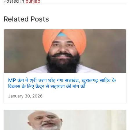
Posted in
punjab
Related Posts
MP कंग ने श्री चरण छोह गंगा सचखंड, खुरालगढ़ साहिब के
विकास के लिए केंद्र से सहायता की मांग की
January 30, 2026