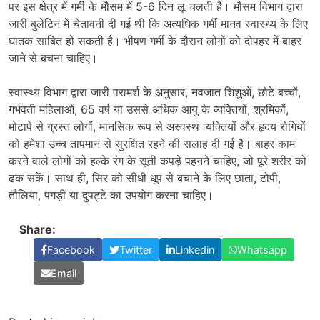
पर इस क्षेत्र में गर्मी के मौसम में 5-6 दिन लू चलती है। मौसम विभाग द्वारा
जारी बुलेटिन में चेतावनी दी गई थी कि अत्यधिक गर्मी मानव स्वास्थ्य के लिए
घातक साबित हो सकती है। भीषण गर्मी के दौरान लोगों को दोपहर में बाहर
जाने से बचना चाहिए।
स्वास्थ्य विभाग द्वारा जारी परामर्श के अनुसार, नवजात शिशुओं, छोटे बच्चों,
गर्भवती महिलाओं, 65 वर्ष या उससे अधिक आयु के व्यक्तियों, श्रमिकों,
मोटापे से ग्रस्त लोगों, मानसिक रूप से अस्वस्थ व्यक्तियों और हृदय रोगियों
को हमेशा उच्च तापमान से सुरक्षित रहने की सलाह दी गई है। बाहर काम
करने वाले लोगों को हल्के रंग के सूती कपड़े पहनने चाहिए, जो पूरे शरीर को
ढक सकें। साथ ही, सिर को सीधी धूप से बचाने के लिए छाता, टोपी,
तौलिया, पगड़ी या दुपट्टे का उपयोग करना चाहिए।
Share:
Facebook
Twitter
Linkedin
Whatsapp
Email