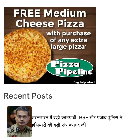
Recent Posts
तरनतारन में बड़ी कामयाबी, BSF और पंजाब पुलिस ने
हथियारों की बड़ी खेप बरामद की