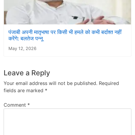
पंजाबी अपनी मातृभाषा पर किसी भी हमले को कभी बर्दाश्त नहीं
करेंगे: बलतेज पन्नू
May 12, 2026
Leave a Reply
Your email address will not be published.
Required
fields are marked
*
Comment
*