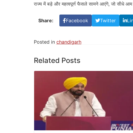
राज्य में बड़े और महत्वपूर्ण फैसले सामने आएंगे, जो सीधे आ
Share:
Facebook
Twitter
Li
Posted in
chandigarh
Related Posts