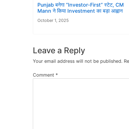
Punjab बनेगा “Investor-First” स्टेट, CM
Mann ने किया Investment का बड़ा आह्वान
October 1, 2025
Leave a Reply
Your email address will not be published.
Re
Comment
*