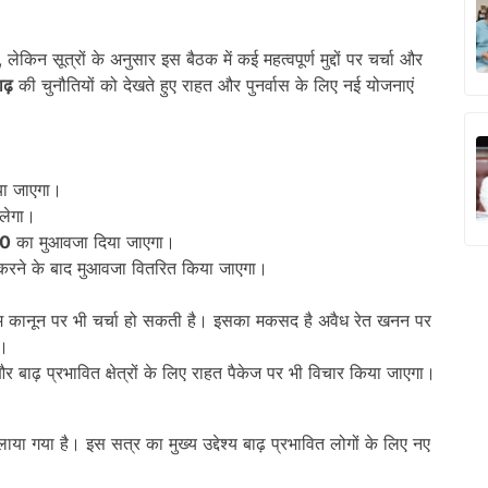
किन सूत्रों के अनुसार इस बैठक में कई महत्वपूर्ण मुद्दों पर चर्चा और
ाढ़
की चुनौतियों को देखते हुए राहत और पुनर्वास के लिए नई योजनाएं
िया जाएगा।
लेगा।
00
का मुआवजा दिया जाएगा।
्वे करने के बाद मुआवजा वितरित किया जाएगा।
कानून पर भी चर्चा हो सकती है। इसका मकसद है अवैध रेत खनन पर
ा।
र बाढ़ प्रभावित क्षेत्रों के लिए राहत पैकेज पर भी विचार किया जाएगा।
या गया है। इस सत्र का मुख्य उद्देश्य बाढ़ प्रभावित लोगों के लिए नए