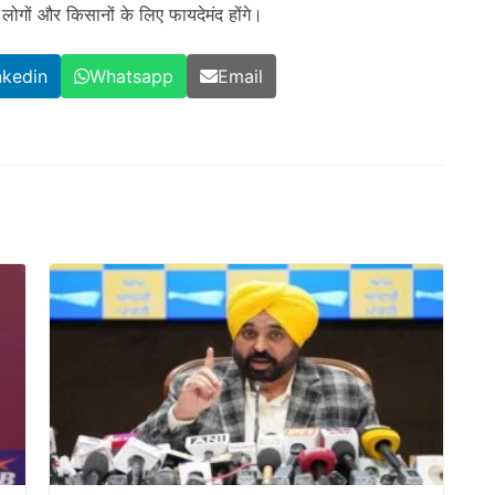
म लोगों और किसानों के लिए फायदेमंद होंगे।
nkedin
Whatsapp
Email