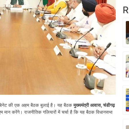
R
बिनेट की एक अहम बैठक बुलाई है। यह बैठक
मुख्यमंत्री आवास,
चंडीगढ़
म मान करेंगे। राजनीतिक गलियारों में चर्चा है कि यह बैठक विधानसभा