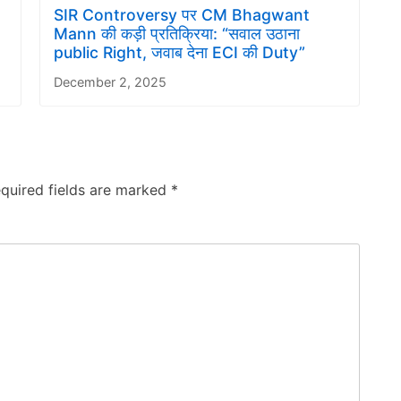
SIR Controversy पर CM Bhagwant
Mann की कड़ी प्रतिक्रिया: “सवाल उठाना
public Right, जवाब देना ECI की Duty”
December 2, 2025
quired fields are marked
*