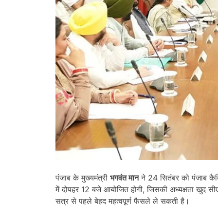
पंजाब के मुख्यमंत्री
भगवंत मान
ने 24 सितंबर को पंजाब कै
में दोपहर 12 बजे आयोजित होगी, जिसकी अध्यक्षता खुद सीए
सत्र से पहले बेहद महत्वपूर्ण फैसले ले सकती है।