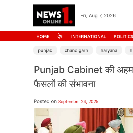
Fri, Aug 7, 2026
HOME
देश
INTERNATIONAL
POLITIC
punjab
chandigarh
haryana
h
Punjab Cabinet की अहम 
फैसलों की संभावना
Posted on
September 24, 2025