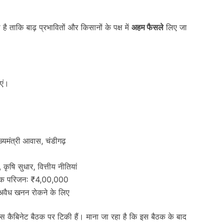
 ताकि बाढ़ प्रभावितों और किसानों के पक्ष में
अहम फैसले
लिए जा
एं।
्यमंत्री आवास, चंडीगढ़
ृषि सुधार, वित्तीय नीतियां
तक परिजन: ₹4,00,000
वैध खनन रोकने के लिए
स कैबिनेट बैठक पर टिकी हैं। माना जा रहा है कि इस बैठक के बाद