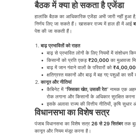
बैठक में क्या हो सकता है एजेंडा
हालांकि बैठक का आधिकारिक एजेंडा अभी जारी नहीं हुआ है, ले
निर्णय लिए जा सकते हैं। खासकर राज्य में हाल ही में आई
ब
पेश की जा सकती हैं।
बाढ़ प्रभावितों को राहत
बाढ़ से प्रभावित लोगों के लिए नियमों में संशोधन क
किसानों को प्रति एकड़
₹20,000
का मुआवजा मि
बाढ़ में जान गंवाने वालों के परिवारों को
₹4,00,0
क्षतिग्रस्त मकानों और बाढ़ में बह गए पशुओं का सर
कानून और नीतियां
कैबिनेट में “
जिसका खेत,
उसकी रेत
” नामक एक अहम 
रोक लगाना और किसानों के अधिकार सुरक्षित करन
इसके अलावा राज्य की वित्तीय नीतियों, कृषि सुधार औ
विधानसभा का विशेष सत्र
पंजाब विधानसभा का विशेष सत्र
26
से 29
सितंबर
तक बुला
कानून और नियम मंजूर करना है।