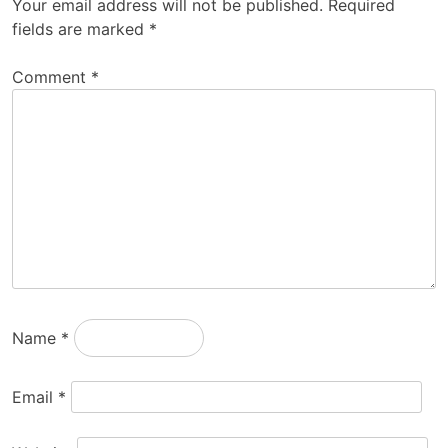
Your email address will not be published.
Required
fields are marked
*
Comment
*
Name
*
Email
*