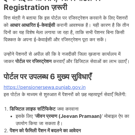
Registration
ज़रूरी
वित्त मंत्री ने बताया कि इस पोर्टल पर रजिस्ट्रेशन करवाने के लिए पेंशनरों
को
आधार आधारित ई-केवाईसी
करानी आवश्यक है। यही कारण है कि तीन
दिनों का यह विशेष मेला लगाया जा रहा है, ताकि सभी पेंशनर बिना किसी
दिक्कत के अपना ई-केवाईसी और रजिस्ट्रेशन पूरा कर सकें।
उन्होंने पेंशनरों से अपील की कि वे नजदीकी जिला ख़जाना कार्यालय में
जाकर
पोर्टल पर रजिस्ट्रेशन
करवाएँ और डिजिटल सेवाओं का लाभ उठाएँ।
पोर्टल पर उपलब्ध
6
मुख्य सुविधाएँ
https://pensionersewa.punjab.gov.in
इस पोर्टल के माध्यम से शुरुआत में पेंशनरों को छह महत्वपूर्ण सेवाएँ मिलेंगी:
डिजिटल लाइफ सर्टिफिकेट
जमा करवाना
इसके लिए ‘
जीवन प्रमाण (Jeevan Pramaan)
’ मोबाइल ऐप का
उपयोग किया जा सकता है।
पेंशन को फैमिली पेंशन में बदलने का आवेदन