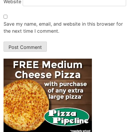
Website
Save my name, email, and website in this browser for
the next time I comment.