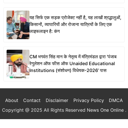
यह सिर्फ एक सड़क प्रोजेक्ट नहीं है, यह लाखों श्रद्धालुओं,
किसानों, व्यापारियों और रोजाना यात्रियों के लिए एक
लाइफलाइन है: कंग
CM भगवंत सिंह मान के नेतृत्व में मंत्रिमंडल द्वारा ‘पंजाब
रेगुलेशन ऑफ फीस ऑफ Unaided Educational
Institutions (संशोधन) विधेयक-2026’ पास
About
Contact
Disclaimer
Privacy Policy
DMCA
Copyright @ 2025 All Rights Reserved
News One Online
.