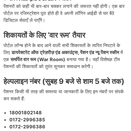
पेंशनरों को कहीं भी बार-बार चक्कर लगाने की जरूरत नहीं होगी। एक बार
पोर्टल पर रजिस्ट्रेशन पूरा होते ही वे अपनी लॉगिन आईडी से घर बैठे
डिजिटल सेवाएँ ले पाएँगे।
शिकायतों के लिए
‘
वार रूम
’
तैयार
पोर्टल लॉन्च होने के बाद आने वाली सभी शिकायतों के त्वरित निपटारे के
लिए
डायरेक्टरेट ऑफ ट्रेज़रीज़ एंड अकाउंट्स,
पेंशन एंड न्यू पेंशन स्कीम
में
एक
समर्पित वार रूम (War Room)
बनाया गया है। यहाँ विशेषज्ञ टीम
पेंशनरों की शिकायतों को तुरंत सुनकर समाधान करेगी।
हेल्पलाइन नंबर (सुबह
9
बजे से शाम
5
बजे तक)
पेंशनर किसी भी तरह की समस्या या जानकारी के लिए इन नंबरों पर संपर्क
कर सकते हैं:
18001802148
0172-2996385
0172-2996386