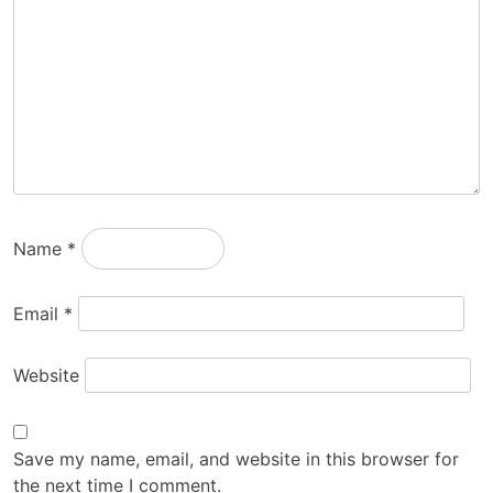
Name
*
Email
*
Website
Save my name, email, and website in this browser for
the next time I comment.