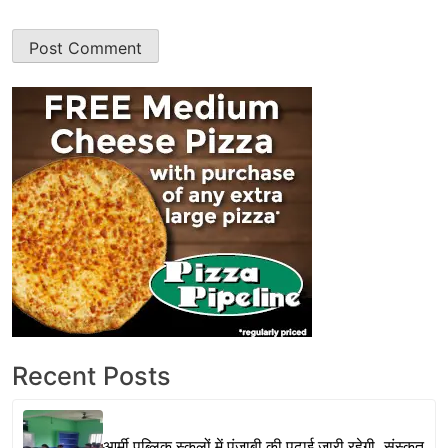
Recent Posts
आर्मी पब्लिक स्कूलों में पंजाबी की पढ़ाई जारी रहेगी, संस्कृत