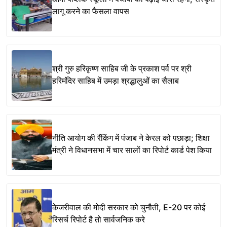
लागू करने का फैसला वापस
श्री गुरु हरिकृष्ण साहिब जी के प्रकाश पर्व पर श्री
हरिमंदिर साहिब में उमड़ा श्रद्धालुओं का सैलाब
नीति आयोग की रैंकिंग में पंजाब ने केरल को पछाड़ा; शिक्षा
मंत्री ने विधानसभा में चार सालों का रिपोर्ट कार्ड पेश किया
केजरीवाल की मोदी सरकार को चुनौती, E-20 पर कोई
रिसर्च रिपोर्ट है तो सार्वजनिक करे