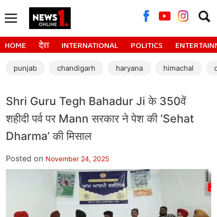
Searc
for:
HOME
देश
INTERNATIONAL
POLITICS
ENTERTAIN
punjab
chandigarh
haryana
himachal
Shri Guru Tegh Bahadur Ji के 350वें
शहीदी पर्व पर Mann सरकार ने पेश की ‘Sehat
Dharma’ की मिसाल
Posted on
November 24, 2025