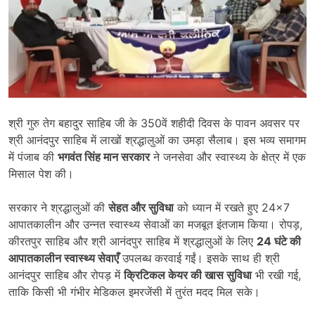
श्री गुरु तेग बहादुर साहिब जी के 350वें शहीदी दिवस के पावन अवसर पर
श्री आनंदपुर साहिब में लाखों श्रद्धालुओं का उमड़ा सैलाब। इस भव्य समागम
में पंजाब की
भगवंत सिंह मान सरकार
ने जनसेवा और स्वास्थ्य के क्षेत्र में एक
मिसाल पेश की।
सरकार ने श्रद्धालुओं की
सेहत और सुविधा
को ध्यान में रखते हुए 24×7
आपातकालीन और उन्नत स्वास्थ्य सेवाओं का मजबूत इंतजाम किया। रोपड़,
कीरतपुर साहिब और श्री आनंदपुर साहिब में श्रद्धालुओं के लिए
24
घंटे की
आपातकालीन स्वास्थ्य सेवाएँ
उपलब्ध करवाई गईं। इसके साथ ही श्री
आनंदपुर साहिब और रोपड़ में
क्रिटिकल केयर की खास सुविधा
भी रखी गई,
ताकि किसी भी गंभीर मेडिकल इमरजेंसी में तुरंत मदद मिल सके।