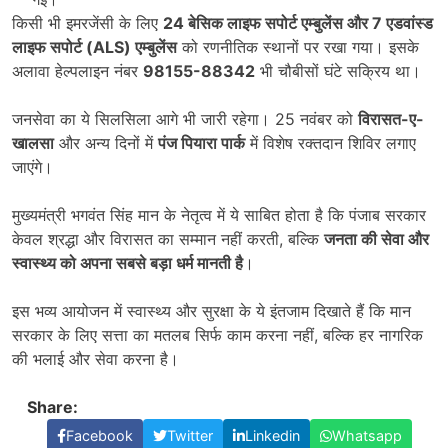
किसी भी इमरजेंसी के लिए
24
बेसिक लाइफ सपोर्ट एम्बुलेंस और
7
एडवांस्ड
लाइफ सपोर्ट (
ALS)
एम्बुलेंस
को रणनीतिक स्थानों पर रखा गया। इसके
अलावा हेल्पलाइन नंबर
98155-88342
भी चौबीसों घंटे सक्रिय था।
जनसेवा का ये सिलसिला आगे भी जारी रहेगा। 25 नवंबर को
विरासत-ए-
खालसा
और अन्य दिनों में
पंज पियारा पार्क
में विशेष रक्तदान शिविर लगाए
जाएंगे।
मुख्यमंत्री भगवंत सिंह मान के नेतृत्व में ये साबित होता है कि पंजाब सरकार
केवल श्रद्धा और विरासत का सम्मान नहीं करती, बल्कि
जनता की सेवा और
स्वास्थ्य को अपना सबसे बड़ा धर्म मानती है
।
इस भव्य आयोजन में स्वास्थ्य और सुरक्षा के ये इंतजाम दिखाते हैं कि मान
सरकार के लिए सत्ता का मतलब सिर्फ काम करना नहीं, बल्कि हर नागरिक
की भलाई और सेवा करना है।
Share:
Facebook
Twitter
Linkedin
Whatsapp