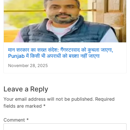
मान सरकार का सख्त संदेश: गैंगस्टरवाद को कुचला जाएगा,
Punjab में किसी भी अपराधी को बख्शा नहीं जाएगा
November 28, 2025
Leave a Reply
Your email address will not be published.
Required
fields are marked
*
Comment
*