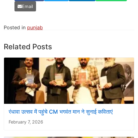
Email
Posted in
punjab
Related Posts
रंधावा उत्सव में पहुंचे CM भगवंत मान ने सुनाई कविताएं
February 7, 2026