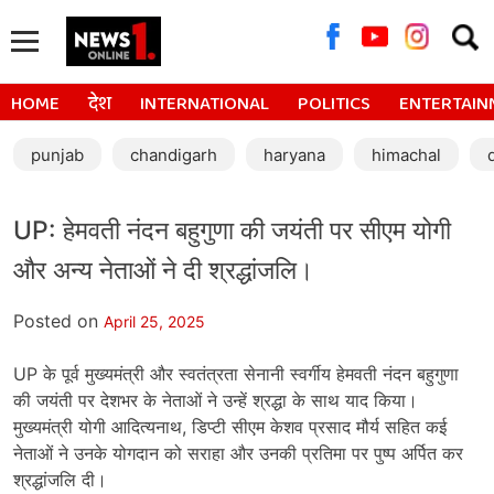
Searc
for:
HOME
देश
INTERNATIONAL
POLITICS
ENTERTAIN
punjab
chandigarh
haryana
himachal
UP: हेमवती नंदन बहुगुणा की जयंती पर सीएम योगी
और अन्य नेताओं ने दी श्रद्धांजलि।
Posted on
April 25, 2025
UP के पूर्व मुख्यमंत्री और स्वतंत्रता सेनानी स्वर्गीय हेमवती नंदन बहुगुणा
की जयंती पर देशभर के नेताओं ने उन्हें श्रद्धा के साथ याद किया।
मुख्यमंत्री योगी आदित्यनाथ, डिप्टी सीएम केशव प्रसाद मौर्य सहित कई
नेताओं ने उनके योगदान को सराहा और उनकी प्रतिमा पर पुष्प अर्पित कर
श्रद्धांजलि दी।