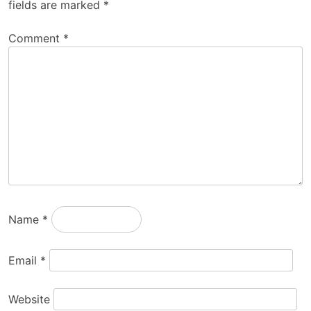
fields are marked
*
Comment
*
Name
*
Email
*
Website