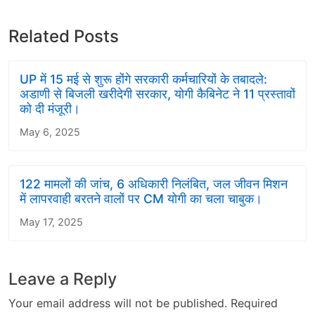
Related Posts
UP में 15 मई से शुरू होंगे सरकारी कर्मचारियों के तबादले:
अडाणी से बिजली खरीदेगी सरकार, योगी कैबिनेट ने 11 प्रस्तावों
को दी मंजूरी।
May 6, 2025
122 मामलों की जांच, 6 अधिकारी निलंबित, जल जीवन मिशन
में लापरवाही बरतने वालों पर CM योगी का चला चाबुक।
May 17, 2025
Leave a Reply
Your email address will not be published.
Required