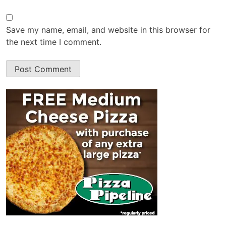
Save my name, email, and website in this browser for
the next time I comment.