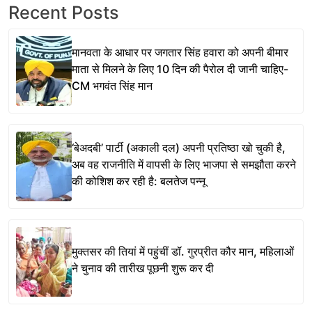
Recent Posts
मानवता के आधार पर जगतार सिंह हवारा को अपनी बीमार
माता से मिलने के लिए 10 दिन की पैरोल दी जानी चाहिए-
CM भगवंत सिंह मान
‘बेअदबी’ पार्टी (अकाली दल) अपनी प्रतिष्ठा खो चुकी है,
अब वह राजनीति में वापसी के लिए भाजपा से समझौता करने
की कोशिश कर रही है: बलतेज पन्नू
मुक्तसर की तियां में पहुंचीं डॉ. गुरप्रीत कौर मान, महिलाओं
ने चुनाव की तारीख पूछनी शुरू कर दी