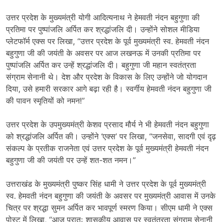
उत्तर प्रदेश के मुख्यमंत्री योगी आदित्यनाथ ने हेमवती नंदन बहुगुणा की
प्रतिमा पर पुष्पांजलि अर्पित कर श्रद्धांजलि दी। उन्होंने सोशल मीडिया
प्लेटफॉर्म एक्स पर लिखा, “उत्तर प्रदेश के पूर्व मुख्यमंत्री स्व. हेमवती नंदन
बहुगुणा जी की जयंती के अवसर पर आज लखनऊ में उनकी प्रतिमा पर
पुष्पांजलि अर्पित कर उन्हें श्रद्धांजलि दी। बहुगुणा जी महान स्वतंत्रता
संग्राम सेनानी थे। देश और प्रदेश के विकास के लिए उन्होंने जो योगदान
दिया, उसे हमारी सरकार आगे बढ़ा रही है। स्वर्गीय हेमवती नंदन बहुगुणा जी
की पावन स्मृतियों को नमन!”
उत्तर प्रदेश के उपमुख्यमंत्री केशव प्रसाद मौर्य ने भी हेमवती नंदन बहुगुणा
को श्रद्धांजलि अर्पित की। उन्होंने ‘एक्स’ पर लिखा, “जनसेवा, सादगी एवं दृढ़
संकल्प के प्रतीक राजनेता एवं उत्तर प्रदेश के पूर्व मुख्यमंत्री हेमवती नंदन
बहुगुणा जी की जयंती पर उन्हें शत-शत नमन।”
उत्तराखंड के मुख्यमंत्री पुष्कर सिंह धामी ने उत्तर प्रदेश के पूर्व मुख्यमंत्री
स्व. हेमवती नंदन बहुगुणा की जयंती के अवसर पर मुख्यमंत्री आवास में उनके
चित्र पर श्रद्धा सुमन अर्पित कर भावपूर्ण स्मरण किया। सीएम धामी ने एक्स
पोस्ट में लिखा, “आज प्रातः शासकीय आवास पर स्वतंत्रता संग्राम सेनानी