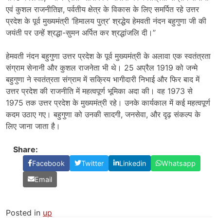
एवं कुशल राजनीतिज्ञ, पर्वतीय क्षेत्र के विकास के लिए समर्पित रहे उत्तर
प्रदेश के पूर्व मुख्यमंत्री ‘हिमालय पुत्र’ श्रद्धेय हेमवती नंदन बहुगुणा जी की
जयंती पर उन्हें श्रद्धा-सुमन अर्पित कर श्रद्धांजलि दी।”
हेमवती नंदन बहुगुणा उत्तर प्रदेश के पूर्व मुख्यमंत्री के अलावा एक स्वतंत्रता
संग्राम सेनानी और कुशल राजनेता भी थे। 25 अप्रैल 1919 को जन्मे
बहुगुणा ने स्वतंत्रता संग्राम में सक्रिय भागीदारी निभाई और फिर बाद में
उत्तर प्रदेश की राजनीति में महत्वपूर्ण भूमिका अदा की। वह 1973 से
1975 तक उत्तर प्रदेश के मुख्यमंत्री रहे। उनके कार्यकाल में कई महत्वपूर्ण
कदम उठाए गए। बहुगुणा को उनकी सादगी, जनसेवा, और दृढ़ संकल्प के
लिए जाना जाता है।
Share:
Facebook
Twitter
Linkedin
Whatsapp
Email
Posted in
up